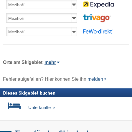
Orte am Skigebiet
mehr
Fehler aufgefallen? Hier können Sie ihn
melden
Dieses Skigebiet buchen
Unterkünfte