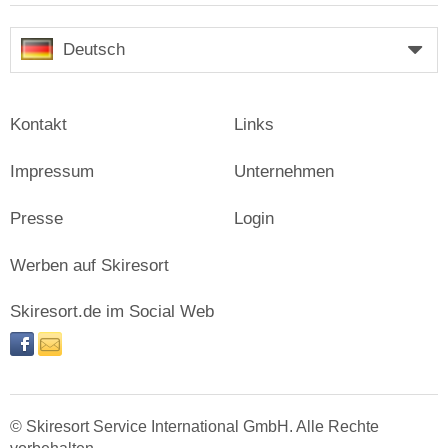
Deutsch
Kontakt
Links
Impressum
Unternehmen
Presse
Login
Werben auf Skiresort
Skiresort.de im Social Web
facebook
newsletter
© Skiresort Service International GmbH. Alle Rechte