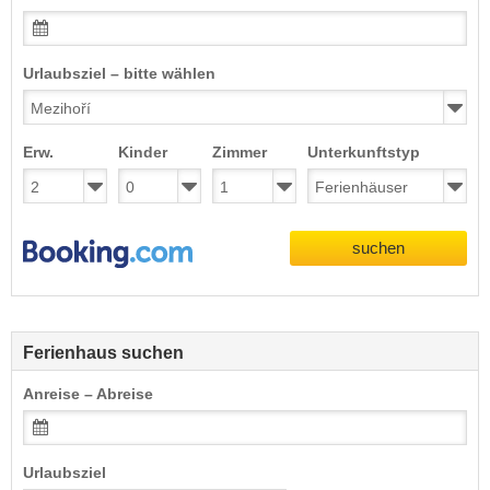
Urlaubsziel – bitte wählen
Erw.
Kinder
Zimmer
Unterkunftstyp
suchen
Ferienhaus suchen
Anreise – Abreise
Urlaubsziel