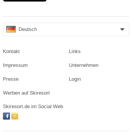
Deutsch
Kontakt
Links
Impressum
Unternehmen
Presse
Login
Werben auf Skiresort
Skiresort.de im Social Web
facebook
newsletter