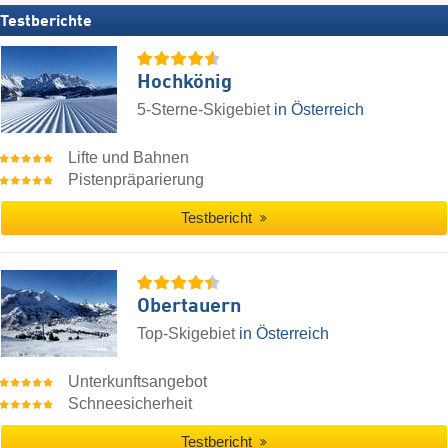
Testberichte
Hochkönig
5-Sterne-Skigebiet
in Österreich
Lifte und Bahnen
Pistenpräparierung
Testbericht
Obertauern
Top-Skigebiet
in Österreich
Unterkunftsangebot
Schneesicherheit
Testbericht