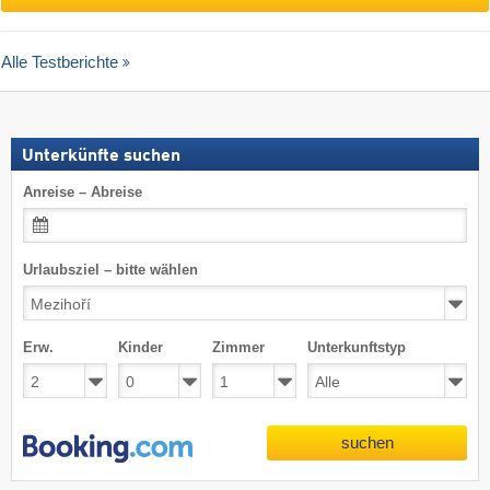
Alle Testberichte
Unterkünfte suchen
Anreise – Abreise
Urlaubsziel – bitte wählen
Erw.
Kinder
Zimmer
Unterkunftstyp
suchen