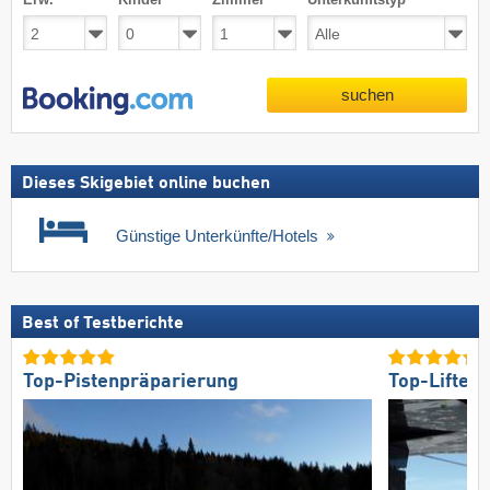
suchen
Dieses Skigebiet online buchen
Günstige Unterkünfte/Hotels
Best of Testberichte
Top-Pistenpräparierung
Top-Lifte/