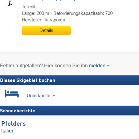
Tellerlift
Länge: 200 m · Beförderungskapazität/h: 700
Hersteller: Tatrapoma
Details
Fehler aufgefallen? Hier können Sie ihn
melden
Dieses Skigebiet buchen
Unterkünfte
Schneeberichte
Pfelders
Italien