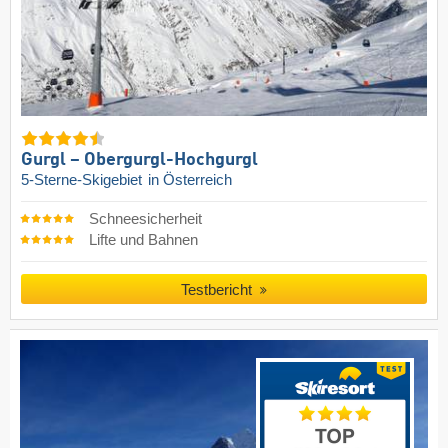
Gurgl – Obergurgl-Hochgurgl
5-Sterne-Skigebiet
in Österreich
Schneesicherheit
Lifte und Bahnen
Testbericht