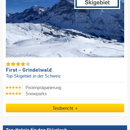
First – Grindelwald
Top-Skigebiet
in der Schweiz
Pistenpräparierung
Snowparks
Testbericht