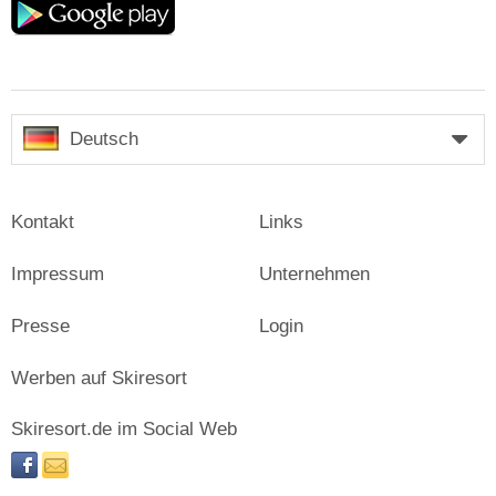
play
Deutsch
Kontakt
Links
Impressum
Unternehmen
Presse
Login
Werben auf Skiresort
Skiresort.de im Social Web
facebook
newsletter