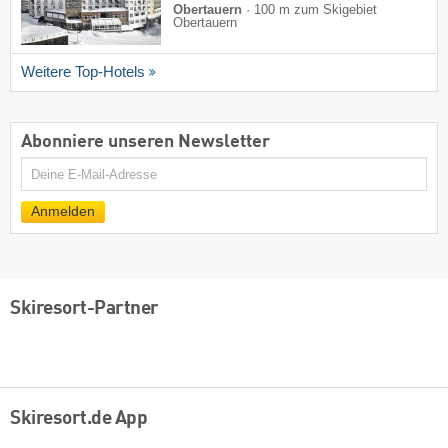
Obertauern
·
100 m zum Skigebiet
Obertauern
Weitere Top-Hotels
Abonniere unseren Newsletter
E-
Mail
Anmelden
Skiresort-Partner
Skiresort.de App