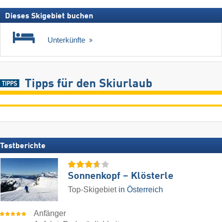
Dieses Skigebiet buchen
Unterkünfte
Tipps für den Skiurlaub
Testberichte
Sonnenkopf – Klösterle
Top-Skigebiet
in Österreich
Anfänger