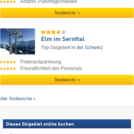
Anfahrt, Parkmöglichkeiten
Testbericht
Elm im Sernftal
Top-Skigebiet
in der Schweiz
Pistenpräparierung
Freundlichkeit des Personals
Testbericht
Alle Testberichte
Dieses Skigebiet online buchen