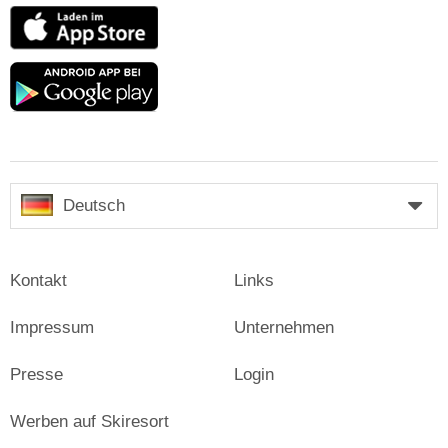
App
Store
Google
play
Deutsch
Kontakt
Links
Impressum
Unternehmen
Presse
Login
Werben auf Skiresort