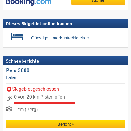
suchen
Dieses Skigebiet online buchen
Günstige Unterkünfte/Hotels
Schneeberichte
Pejo 3000
Italien
Skigebiet geschlossen
0 von 20 km Pisten offen
- cm (Berg)
Bericht