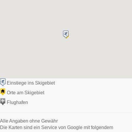
Einstiege ins Skigebiet
Orte am Skigebiet
Flughafen
Alle Angaben ohne Gewähr
Die Karten sind ein Service von Google mit folgendem