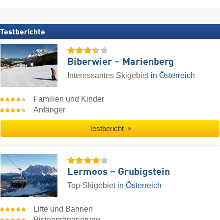
Testberichte
Biberwier – Marienberg
Interessantes Skigebiet
in Österreich
Familien und Kinder
Anfänger
Testbericht
Lermoos – Grubigstein
Top-Skigebiet
in Österreich
Lifte und Bahnen
Pistenpräparierung