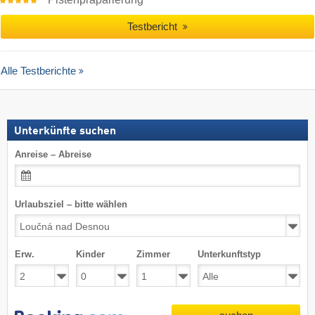
Testbericht
Alle Testberichte
Unterkünfte suchen
Anreise – Abreise
Urlaubsziel – bitte wählen
Erw.
Kinder
Zimmer
Unterkunftstyp