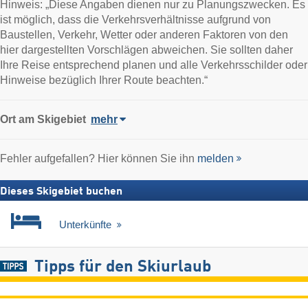
Hinweis: „Diese Angaben dienen nur zu Planungszwecken. Es
ist möglich, dass die Verkehrsverhältnisse aufgrund von
Baustellen, Verkehr, Wetter oder anderen Faktoren von den
hier dargestellten Vorschlägen abweichen. Sie sollten daher
Ihre Reise entsprechend planen und alle Verkehrsschilder oder
Hinweise bezüglich Ihrer Route beachten.“
Ort
am Skigebiet
mehr
Fehler aufgefallen? Hier können Sie ihn
melden
Dieses Skigebiet buchen
Unterkünfte
Tipps für den Skiurlaub