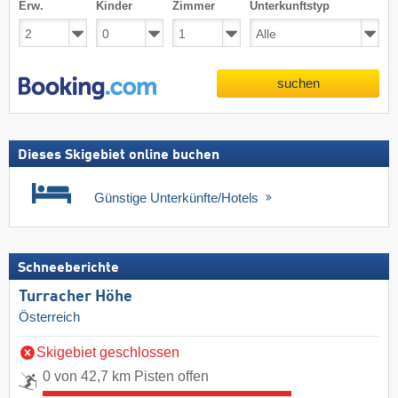
Erw.
Kinder
Zimmer
Unterkunftstyp
suchen
Dieses Skigebiet online buchen
Günstige Unterkünfte/Hotels
Schneeberichte
Turracher Höhe
Österreich
Skigebiet geschlossen
0 von 42,7 km Pisten offen