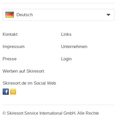
Deutsch
Kontakt
Links
Impressum
Unternehmen
Presse
Login
Werben auf Skiresort
Skiresort.de im Social Web
facebook
newsletter
© Skiresort Service International GmbH. Alle Rechte