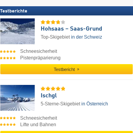
Testberichte
Hohsaas – Saas-Grund
Top-Skigebiet
in der Schweiz
Schneesicherheit
Pistenpräparierung
Testbericht
Ischgl
5-Sterne-Skigebiet
in Österreich
Schneesicherheit
Lifte und Bahnen