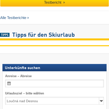
Testbericht
Alle Testberichte
Tipps für den Skiurlaub
Unterkünfte suchen
Anreise – Abreise
Urlaubsziel – bitte wählen