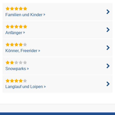
Familien und Kinder
Anfänger
Könner, Freerider
Snowparks
Langlauf und Loipen