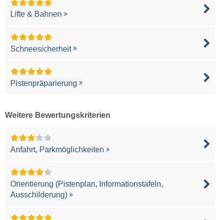
Lifte & Bahnen
Schneesicherheit
Pistenpräparierung
Weitere Bewertungskriterien
Anfahrt, Parkmöglichkeiten
Orientierung (Pistenplan, Informationstafeln,
Ausschilderung)