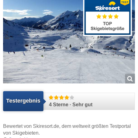
Testergebnis
4 Sterne · Sehr gut
Bewertet von
Skiresort.de
, dem weltweit größten Testportal
von Skigebieten.