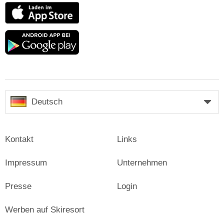
App
Store
Google
play
Deutsch
Kontakt
Links
Impressum
Unternehmen
Presse
Login
Werben auf Skiresort