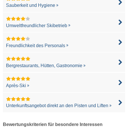
Sauberkeit und Hygiene
Umweltfreundlicher Skibetrieb
Freundlichkeit des Personals
Bergrestaurants, Hütten, Gastronomie
Après-Ski
Unterkunftsangebot direkt an den Pisten und Liften
Bewertungskriterien für besondere Interessen