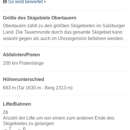
So wird bewertet
Größe des Skigebiets Obertauern
Obertauern zählt zu den größten Skigebieten im Salzburger
Land. Die Tauernrunde durch das gesamte Skigebiet kann
sowohl gegen als auch im Uhrzeigersinn befahren werden.
Abfahrten/Pisten
100 km Pistenlänge
Höhenunterschied
683 m (Tal 1630 m - Berg 2313 m)
Lifte/Bahnen
26
Anzahl der Lifte um von einem zum anderen Ende des
Skigebietes zu gelangen
→ 7 ← 6