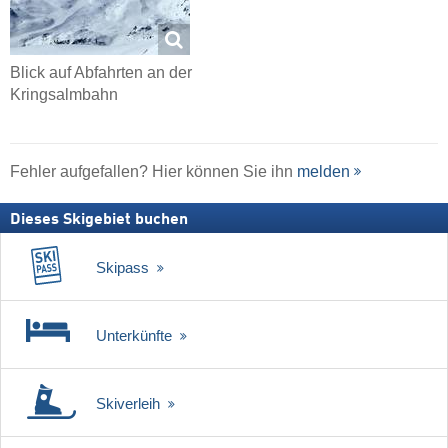
Blick auf Abfahrten an der
Kringsalmbahn
Fehler aufgefallen? Hier können Sie ihn
melden
Dieses Skigebiet buchen
Skipass
Unterkünfte
Skiverleih