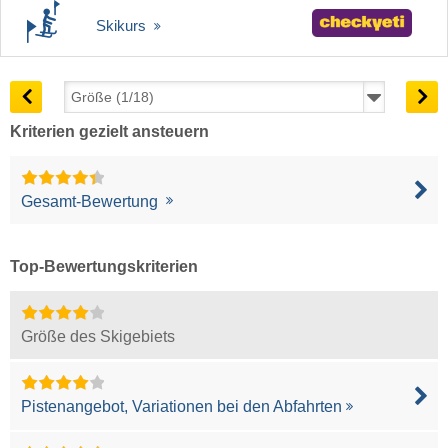
Skikurs
Kriterien gezielt ansteuern
Gesamt-Bewertung
Top-Bewertungskriterien
Größe des Skigebiets
Pistenangebot, Variationen bei den Abfahrten