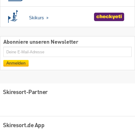
Skikurs
Abonniere unseren Newsletter
E-
Mail
Anmelden
Skiresort-Partner
Skiresort.de App