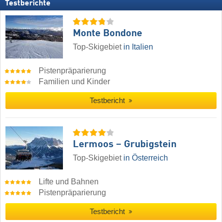
Testberichte
Monte Bondone
Top-Skigebiet
in Italien
Pistenpräparierung
Familien und Kinder
Testbericht
Lermoos – Grubigstein
Top-Skigebiet
in Österreich
Lifte und Bahnen
Pistenpräparierung
Testbericht