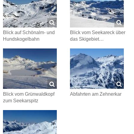
Blick auf Schönalm- und
Blick vom Seekareck über
Hundskogelbahn
das Skigebiet…
Blick vom Grünwaldkopf
Abfahrten am Zehnerkar
zum Seekarspitz