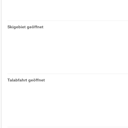
Skigebiet geöffnet
Talabfahrt geöffnet