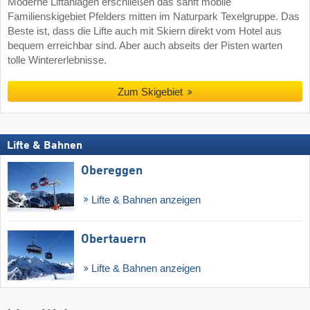
Moderne Liftanlagen erschließen das sanft mobile
Familienskigebiet Pfelders mitten im Naturpark Texelgruppe. Das
Beste ist, dass die Lifte auch mit Skiern direkt vom Hotel aus
bequem erreichbar sind. Aber auch abseits der Pisten warten
tolle Wintererlebnisse.
Zum Skigebiet
Lifte & Bahnen
Obereggen
Lifte & Bahnen anzeigen
Obertauern
Lifte & Bahnen anzeigen