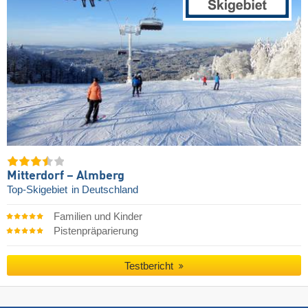
Mitterdorf – Almberg
Top-Skigebiet
in Deutschland
Familien und Kinder
Pistenpräparierung
Testbericht