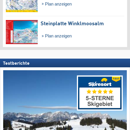
Plan anzeigen
Steinplatte Winklmoosalm
Plan anzeigen
Testberichte