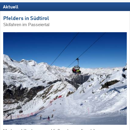
Aktuell
Pfelders in Südtirol
Skifahren im Passeiertal