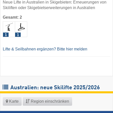
Neue Lifte in Australien in Skigebieten: Erneuerungen von
Skiliften oder Skigebietserweiterungen in Australien
Gesamt: 2
1
1
Lifte & Seilbahnen ergänzen? Bitte hier melden
Australien: neue Skilifte 2025/2026
Karte
Region einschränken