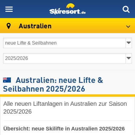
skiresort
Australien
Australien: neue Lifte &
Seilbahnen 2025/2026
Alle neuen Liftanlagen in Australien zur Saison
2025/2026
Übersicht: neue Skilifte in Australien 2025/2026