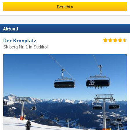
Bericht
Aktuell
Der Kronplatz
Skiberg Nr. 1 in Südtirol