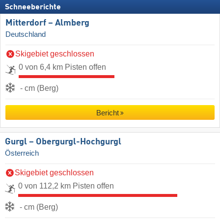
Schneeberichte
Mitterdorf – Almberg
Deutschland
Skigebiet geschlossen
0 von 6,4 km Pisten offen
- cm (Berg)
Bericht
Gurgl – Obergurgl-Hochgurgl
Österreich
Skigebiet geschlossen
0 von 112,2 km Pisten offen
- cm (Berg)