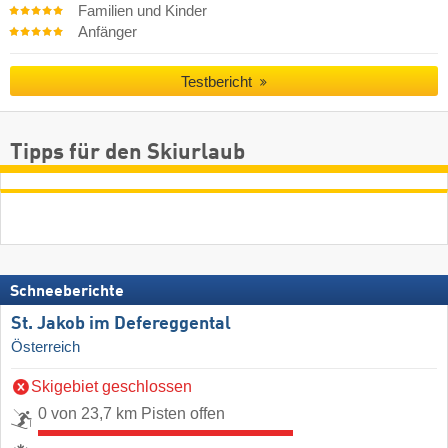
Familien und Kinder
Anfänger
Testbericht
Tipps für den Skiurlaub
Schneeberichte
St. Jakob im Defereggental
Österreich
Skigebiet geschlossen
0 von 23,7 km Pisten offen