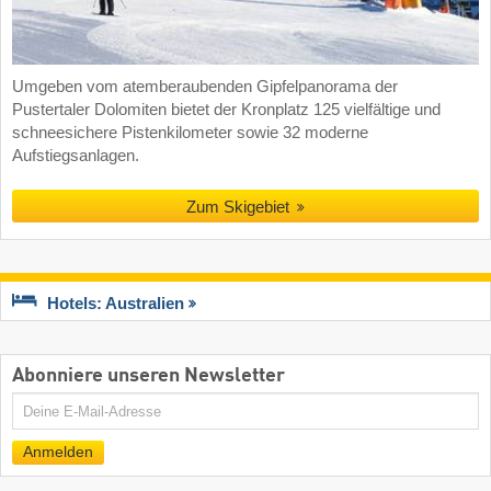
Umgeben vom atemberaubenden Gipfelpanorama der
Pustertaler Dolomiten bietet der Kronplatz 125 vielfältige und
schneesichere Pistenkilometer sowie 32 moderne
Aufstiegsanlagen.
Zum Skigebiet
Hotels: Australien
Abonniere unseren Newsletter
E-
Mail
Anmelden