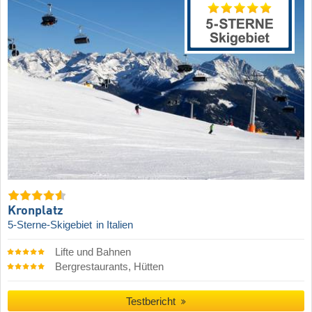
Kronplatz
5-Sterne-Skigebiet
in Italien
Lifte und Bahnen
Bergrestaurants, Hütten
Testbericht