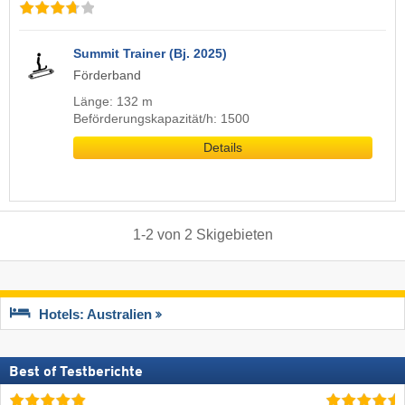
Summit Trainer (Bj. 2025)
Förderband
Länge: 132 m
Beförderungskapazität/h: 1500
Details
1
-
2
von
2
Skigebieten
Hotels: Australien
Best of Testberichte