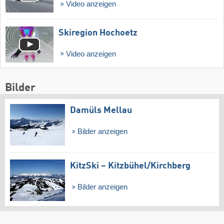
Video anzeigen
Skiregion Hochoetz
Video anzeigen
Bilder
Damüls Mellau
Bilder anzeigen
KitzSki – Kitzbühel/​Kirchberg
Bilder anzeigen