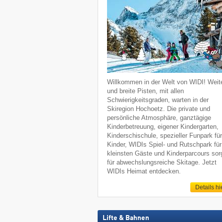
Willkommen in der Welt von WIDI! Weit
und breite Pisten, mit allen
Schwierigkeitsgraden, warten in der
Skiregion Hochoetz. Die private und
persönliche Atmosphäre, ganztägige
Kinderbetreuung, eigener Kindergarten,
Kinderschischule, spezieller Funpark fü
Kinder, WIDIs Spiel- und Rutschpark für
kleinsten Gäste und Kinderparcours sor
für abwechslungsreiche Skitage. Jetzt
WIDIs Heimat entdecken.
Details hi
Lifte & Bahnen