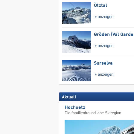
Ötztal
anzeigen
Gröden (Val Garde
anzeigen
Surselva
anzeigen
Aktuell
Hochoetz
Die familienfreundliche Skiregion