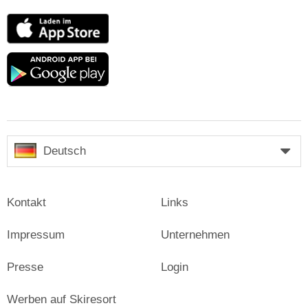
App
Store
Google
play
Deutsch
Kontakt
Links
Impressum
Unternehmen
Presse
Login
Werben auf Skiresort