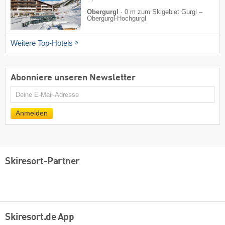
Obergurgl
·
0 m zum Skigebiet Gurgl –
Obergurgl-Hochgurgl
Weitere Top-Hotels
Abonniere unseren Newsletter
E-
Mail
Anmelden
Skiresort-Partner
Skiresort.de App