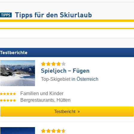
Tipps für den Skiurlaub
Testberichte
Spieljoch – Fügen
Top-Skigebiet
in Österreich
Familien und Kinder
Bergrestaurants, Hütten
Testbericht