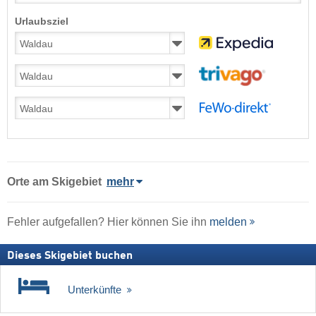
Urlaubsziel
Orte am Skigebiet
mehr
Fehler aufgefallen? Hier können Sie ihn
melden
Dieses Skigebiet buchen
Unterkünfte