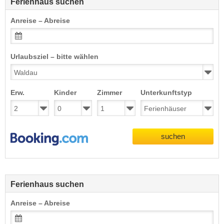
Ferienhaus suchen
Anreise – Abreise
Urlaubsziel – bitte wählen
Erw.
Kinder
Zimmer
Unterkunftstyp
suchen
Ferienhaus suchen
Anreise – Abreise