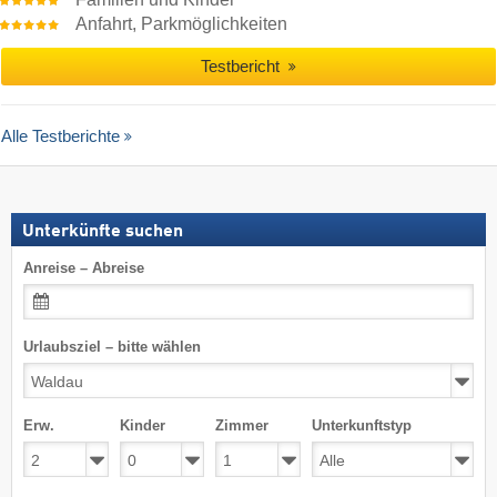
Anfahrt, Parkmöglichkeiten
Testbericht
Alle Testberichte
Unterkünfte suchen
Anreise – Abreise
Urlaubsziel – bitte wählen
Erw.
Kinder
Zimmer
Unterkunftstyp