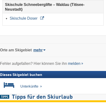
Skischule Schneeberglifte – Waldau (Titisee-
Neustadt)
Skischule Doser
Orte am Skigebiet
mehr
Fehler aufgefallen? Hier können Sie ihn
melden
Dieses Skigebiet buchen
Unterkünfte
Tipps für den Skiurlaub