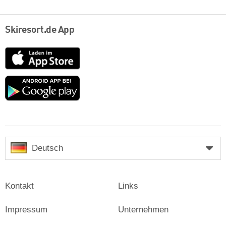
Skiresort.de App
App
Store
Google
play
Deutsch
Kontakt
Links
Impressum
Unternehmen