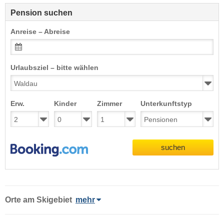
Pension suchen
Anreise – Abreise
Urlaubsziel – bitte wählen
Erw.
Kinder
Zimmer
Unterkunftstyp
suchen
Orte am Skigebiet
mehr