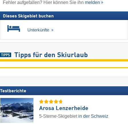
Fehler aufgefallen? Hier können Sie ihn
melden
Dieses Skigebiet buchen
Unterkünfte
Tipps für den Skiurlaub
Testberichte
Arosa Lenzerheide
5-Sterne-Skigebiet
in der Schweiz