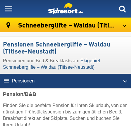
skiresort
Schneeberglifte – Waldau (Titisee-Neustadt)
Pensionen Schneeberglifte – Waldau
(Titisee-Neustadt)
Pensionen und Bed & Breakfasts am
Skigebiet
Schneeberglifte – Waldau (Titisee-Neustadt)
Pensionen
Pension/B&B
Finden Sie die perfekte Pension für Ihren Skiurlaub, von der
günstigen Frühstückspension bis zum gemütlichen Bed &
Breakfast direkt an der Skipiste. Suchen und buchen Sie
Ihren Urlaub!