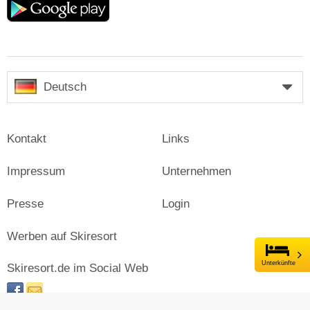
play
Deutsch
Kontakt
Links
Impressum
Unternehmen
Presse
Login
Werben auf Skiresort
Unterkünfte
Skiresort.de im Social Web
facebook
newsletter