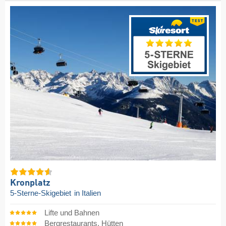
Kronplatz
5-Sterne-Skigebiet
in Italien
Lifte und Bahnen
Bergrestaurants, Hütten