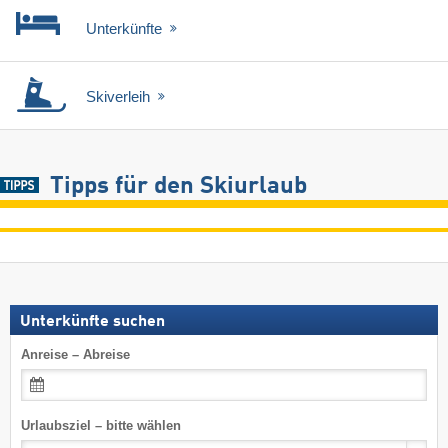
Unterkünfte
Skiverleih
Tipps für den Skiurlaub
Unterkünfte suchen
Anreise – Abreise
Urlaubsziel – bitte wählen