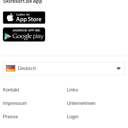
Skiresort.de App
App
Store
Google
play
Deutsch
Kontakt
Links
Impressum
Unternehmen
Presse
Login