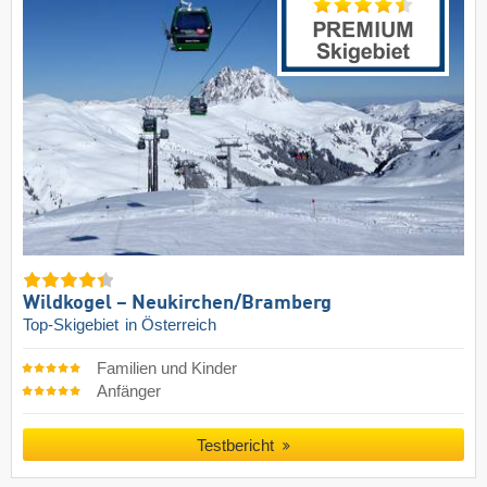
Wildkogel – Neukirchen/​Bramberg
Top-Skigebiet
in Österreich
Familien und Kinder
Anfänger
Testbericht