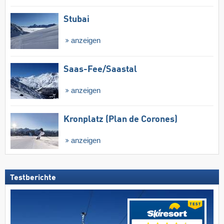
Stubai
anzeigen
Saas-Fee/​Saastal
anzeigen
Kronplatz (Plan de Corones)
anzeigen
Testberichte