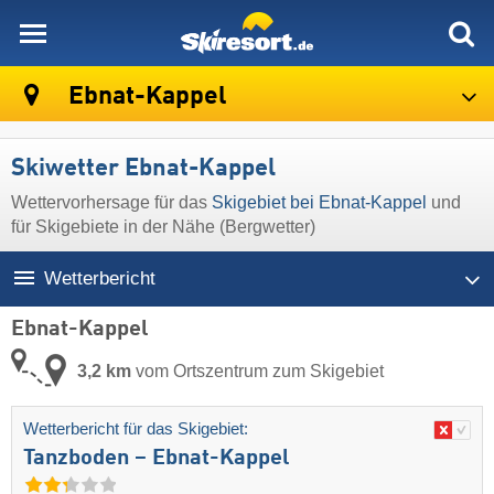
skiresort
Ebnat-Kappel
Skiwetter Ebnat-Kappel
Wettervorhersage für das
Skigebiet bei Ebnat-Kappel
und
für Skigebiete in der Nähe (Bergwetter)
Wetterbericht
Ebnat-Kappel
3,2 km
vom Ortszentrum zum Skigebiet
Wetterbericht für das Skigebiet:
Tanzboden – Ebnat-Kappel