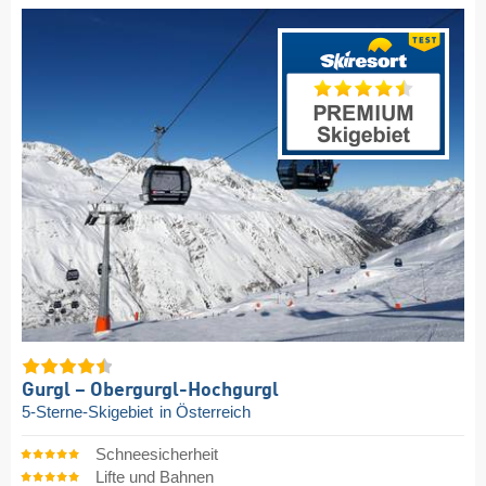
Gurgl – Obergurgl-Hochgurgl
5-Sterne-Skigebiet
in Österreich
Schneesicherheit
Lifte und Bahnen