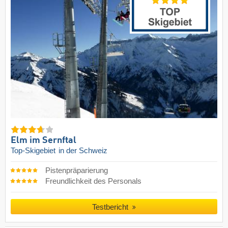
Elm im Sernftal
Top-Skigebiet
in der Schweiz
Pistenpräparierung
Freundlichkeit des Personals
Testbericht