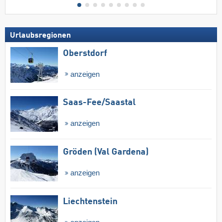
Urlaubsregionen
Oberstdorf
anzeigen
Saas-Fee/​Saastal
anzeigen
Gröden (Val Gardena)
anzeigen
Liechtenstein