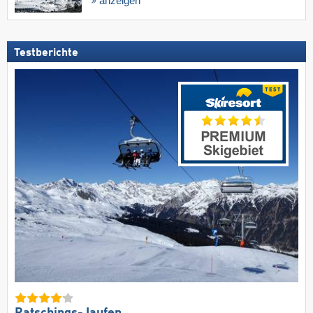
anzeigen
Testberichte