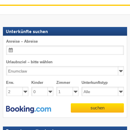
Unterkünfte suchen
Anreise – Abreise
Urlaubsziel – bitte wählen
Erw.
Kinder
Zimmer
Unterkunftstyp
suchen