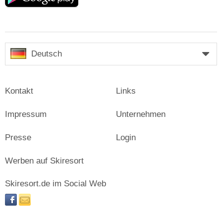
Deutsch
Kontakt
Links
Impressum
Unternehmen
Presse
Login
Werben auf Skiresort
Skiresort.de im Social Web
facebook
newsletter