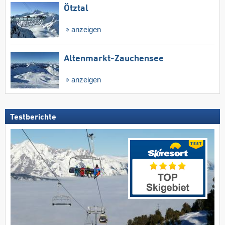
Ötztal
anzeigen
Altenmarkt-Zauchensee
anzeigen
Testberichte