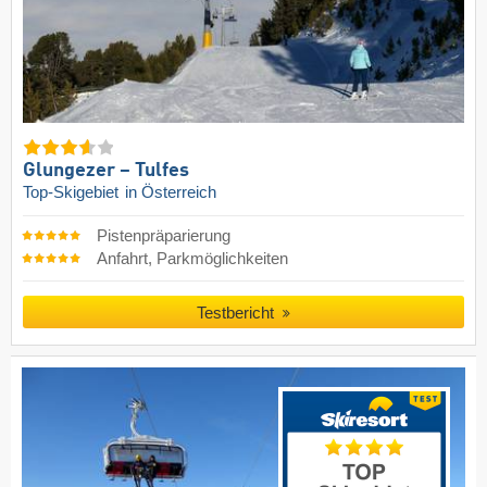
Glungezer – Tulfes
Top-Skigebiet
in Österreich
Pistenpräparierung
Anfahrt, Parkmöglichkeiten
Testbericht