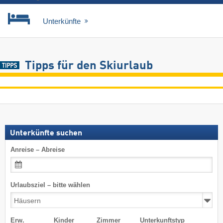
Unterkünfte
Tipps für den Skiurlaub
Unterkünfte suchen
Anreise – Abreise
Urlaubsziel – bitte wählen
Erw.
Kinder
Zimmer
Unterkunftstyp