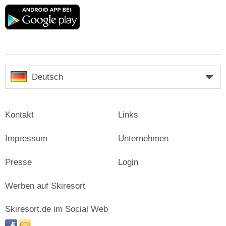
Google
play
Deutsch
Kontakt
Links
Impressum
Unternehmen
Presse
Login
Werben auf Skiresort
Skiresort.de im Social Web