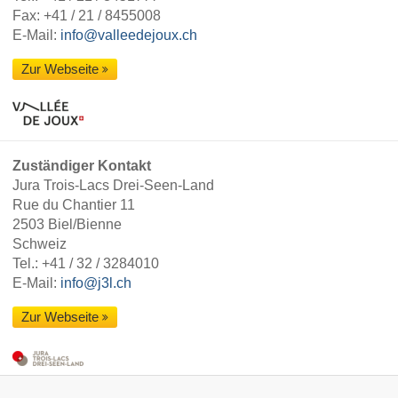
Fax: +41 / 21 / 8455008
E-Mail:
info@valleedejoux.ch
Zur Webseite
Zuständiger Kontakt
Jura Trois-Lacs Drei-Seen-Land
Rue du Chantier 11
2503 Biel/Bienne
Schweiz
Tel.:
+41 / 32 / 3284010
E-Mail:
info@j3l.ch
Zur Webseite