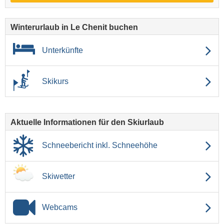
Winterurlaub in Le Chenit buchen
Unterkünfte
Skikurs
Aktuelle Informationen für den Skiurlaub
Schneebericht inkl. Schneehöhe
Skiwetter
Webcams