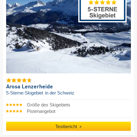
Arosa Lenzerheide
5-Sterne-Skigebiet
in der Schweiz
Größe des Skigebiets
Pistenangebot
Testbericht