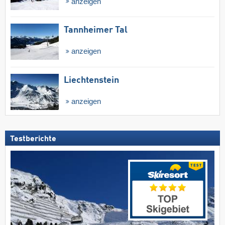
anzeigen
Tannheimer Tal
anzeigen
Liechtenstein
anzeigen
Testberichte