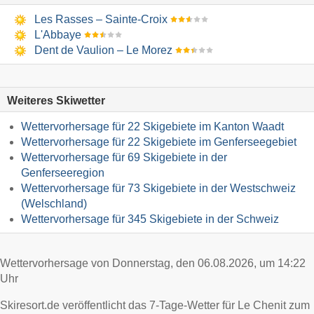
Les Rasses – Sainte-Croix
L'Abbaye
Dent de Vaulion – Le Morez
Weiteres Skiwetter
Wettervorhersage für 22 Skigebiete im Kanton Waadt
Wettervorhersage für 22 Skigebiete im Genferseegebiet
Wettervorhersage für 69 Skigebiete in der
Genferseeregion
Wettervorhersage für 73 Skigebiete in der Westschweiz
(Welschland)
Wettervorhersage für 345 Skigebiete in der Schweiz
Wettervorhersage von Donnerstag, den 06.08.2026, um 14:22
Uhr
Skiresort.de veröffentlicht das 7-Tage-Wetter für Le Chenit zum