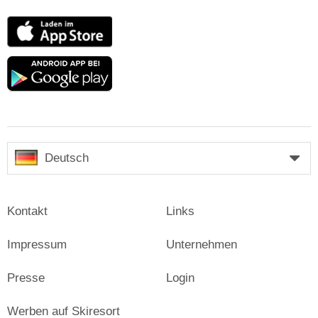
App
Store
Google
play
Deutsch
Kontakt
Links
Impressum
Unternehmen
Presse
Login
Werben auf Skiresort