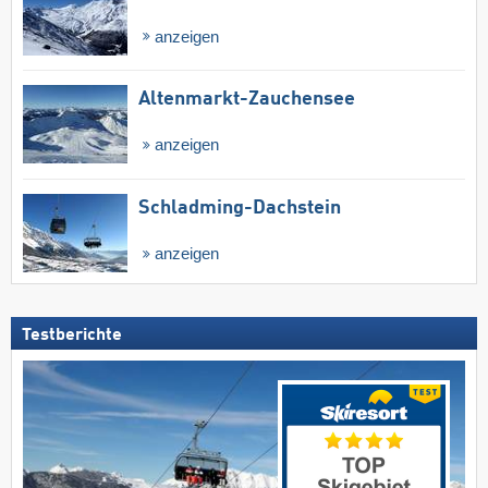
anzeigen
Altenmarkt-Zauchensee
anzeigen
Schladming-Dachstein
anzeigen
Testberichte