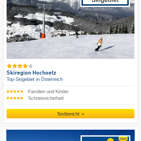
Skiregion Hochoetz
Top-Skigebiet
in Österreich
Familien und Kinder
Schneesicherheit
Testbericht