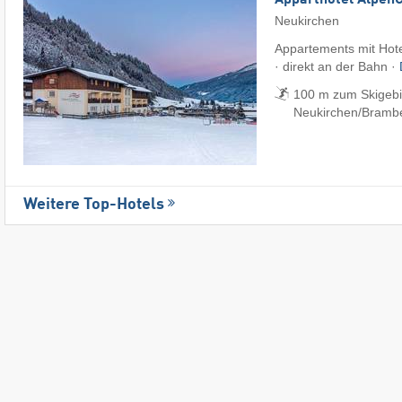
Neukirchen
Appartements mit Hote
· direkt an der Bahn ·
100 m zum Skigebi
Neukirchen/​Bramb
Weitere Top-Hotels