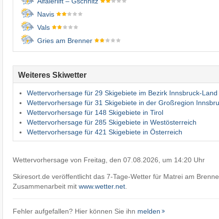
Alfaierlift – Gschnitz
Navis
Vals
Gries am Brenner
Weiteres Skiwetter
Wettervorhersage für 29 Skigebiete im Bezirk Innsbruck-Land
Wettervorhersage für 31 Skigebiete in der Großregion Innsbr
Wettervorhersage für 148 Skigebiete in Tirol
Wettervorhersage für 285 Skigebiete in Westösterreich
Wettervorhersage für 421 Skigebiete in Österreich
Wettervorhersage von Freitag, den 07.08.2026, um 14:20 Uhr
Skiresort.de veröffentlicht das 7-Tage-Wetter für Matrei am Brenne
Zusammenarbeit mit
www.wetter.net
.
Fehler aufgefallen? Hier können Sie ihn
melden