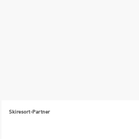
Skiresort-Partner