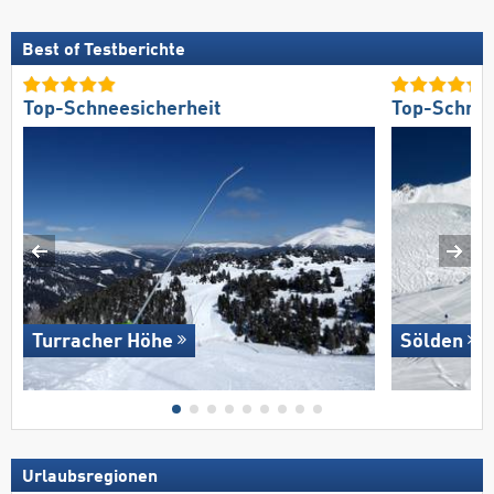
Best of Testberichte
Top-Schneesicherheit
Top-Schnee
Turracher Höhe
Sölden
Urlaubsregionen