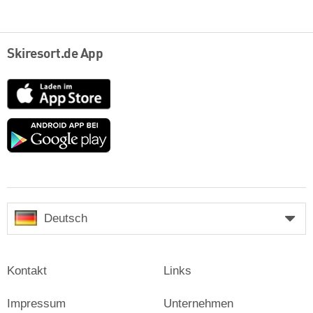
Skiresort.de App
App
Store
Google
play
Deutsch
Kontakt
Links
Impressum
Unternehmen