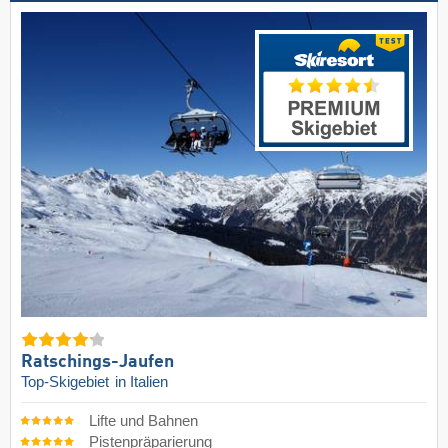
Ratschings-Jaufen
Top-Skigebiet
in Italien
Lifte und Bahnen
Pistenpräparierung