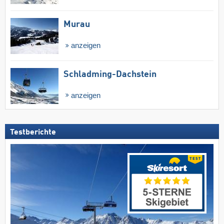
Murau
anzeigen
Schladming-Dachstein
anzeigen
Testberichte