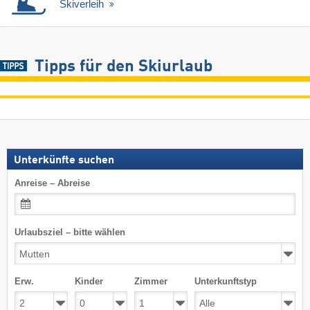
Skiverleih
Tipps für den Skiurlaub
Unterkünfte suchen
Anreise – Abreise
Urlaubsziel – bitte wählen
Erw.
Kinder
Zimmer
Unterkunftstyp