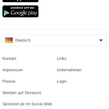
Google
play
Deutsch
Kontakt
Links
Impressum
Unternehmen
Presse
Login
Werben auf Skiresort
Skiresort.de im Social Web