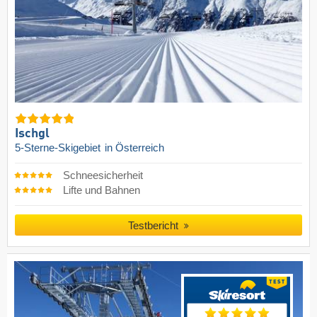
Ischgl
5-Sterne-Skigebiet
in Österreich
Schneesicherheit
Lifte und Bahnen
Testbericht