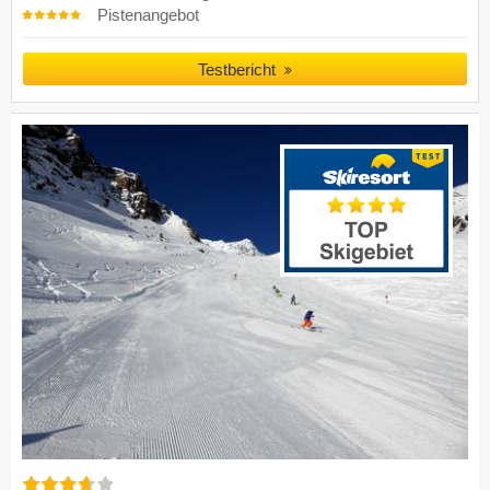
Pistenangebot
Testbericht