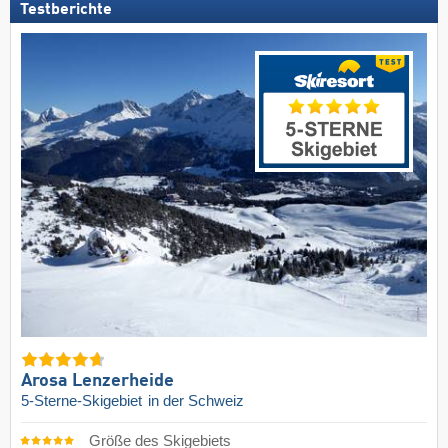
Testberichte
Arosa Lenzerheide
5-Sterne-Skigebiet
in der Schweiz
Größe des Skigebiets