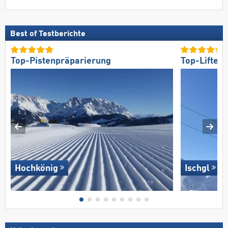
Best of Testberichte
Top-Pistenpräparierung
Top-Lifte/
Hochkönig
Ischgl