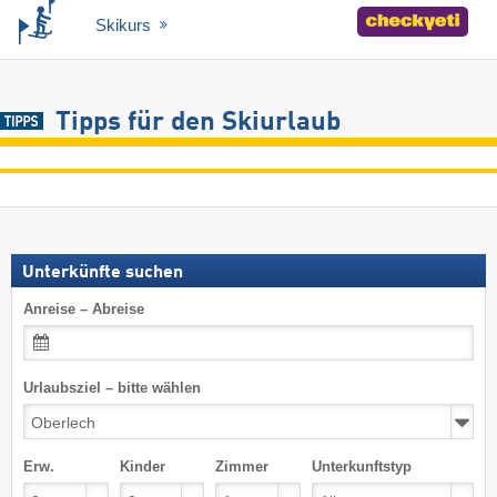
Skikurs
Tipps für den Skiurlaub
Unterkünfte suchen
Anreise – Abreise
Urlaubsziel – bitte wählen
Erw.
Kinder
Zimmer
Unterkunftstyp