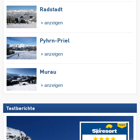
Radstadt
anzeigen
Pyhrn-Priel
anzeigen
Murau
anzeigen
Testberichte