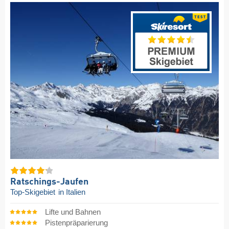
Ratschings-Jaufen
Top-Skigebiet
in Italien
Lifte und Bahnen
Pistenpräparierung