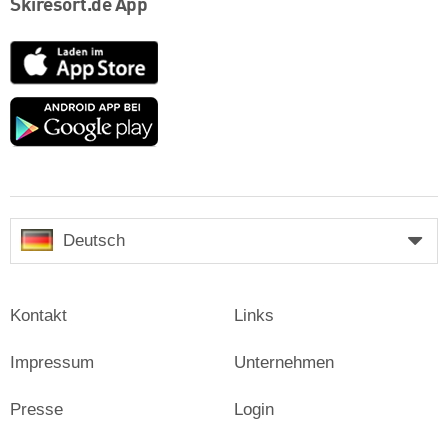
Skiresort.de App
App
Store
Google
play
Deutsch
Kontakt
Links
Impressum
Unternehmen
Presse
Login