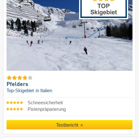
Pfelders
Top-Skigebiet
in Italien
Schneesicherheit
Pistenpräparierung
Testbericht