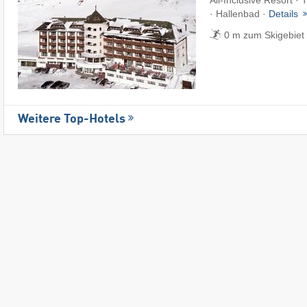
· Hallenbad ·
Details
0 m zum Skigebiet 
Weitere Top-Hotels