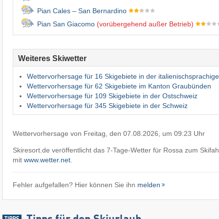
Pian Cales – San Bernardino
Pian San Giacomo
(vorübergehend außer Betrieb)
Weiteres Skiwetter
Wettervorhersage für 16 Skigebiete in der italienischsprachig
Wettervorhersage für 62 Skigebiete im Kanton Graubünden
Wettervorhersage für 109 Skigebiete in der Ostschweiz
Wettervorhersage für 345 Skigebiete in der Schweiz
Wettervorhersage von Freitag, den 07.08.2026, um 09:23 Uhr
Skiresort.de veröffentlicht das 7-Tage-Wetter für Rossa zum Skif
mit
www.wetter.net
.
Fehler aufgefallen? Hier können Sie ihn
melden