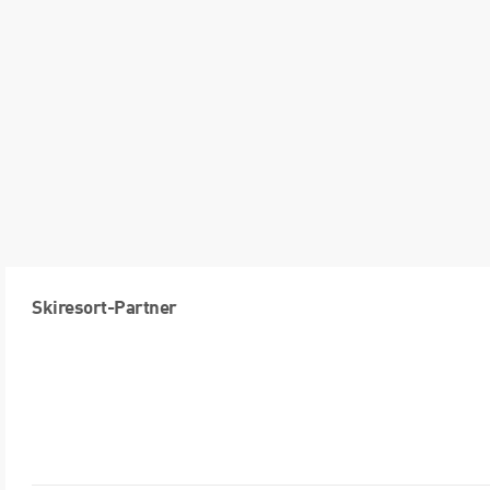
Skiresort-Partner