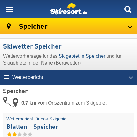
skiresort
Speicher
Skiwetter Speicher
Wettervorhersage für das
Skigebiet in Speicher
und für
Skigebiete in der Nähe (Bergwetter)
Wetterbericht
Speicher
0,7 km
vom Ortszentrum zum Skigebiet
Wetterbericht für das Skigebiet:
Blatten – Speicher