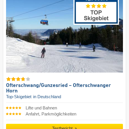
Ofterschwang/​Gunzesried – Ofterschwanger
Horn
Top-Skigebiet
in Deutschland
Lifte und Bahnen
Anfahrt, Parkmöglichkeiten
Testbericht