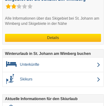
Alle Informationen über das Skigebiet bei St. Johann am
Wimberg und Skigebiete in der Nähe
Details
Winterurlaub in St. Johann am Wimberg buchen
Unterkünfte
Skikurs
Aktuelle Informationen für den Skiurlaub