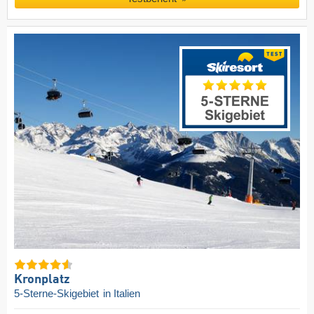
Kronplatz
5-Sterne-Skigebiet
in Italien