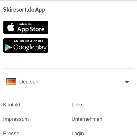
Skiresort.de App
App
Store
Google
play
Deutsch
Kontakt
Links
Impressum
Unternehmen
Presse
Login