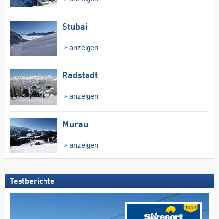
Stubai
anzeigen
Radstadt
anzeigen
Murau
anzeigen
Testberichte