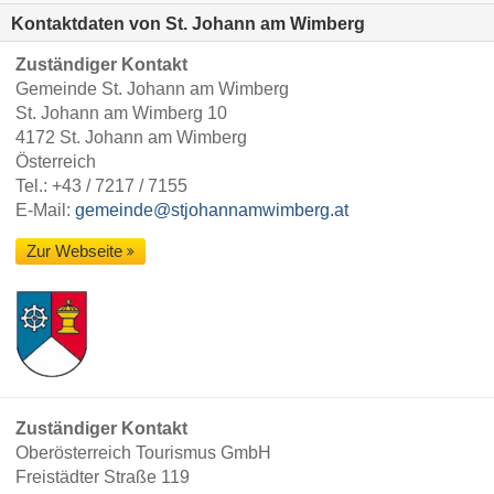
Kontaktdaten von St. Johann am Wimberg
Zuständiger Kontakt
Gemeinde St. Johann am Wimberg
St. Johann am Wimberg 10
4172 St. Johann am Wimberg
Österreich
Tel.:
+43 / 7217 / 7155
E-Mail:
gemeinde@stjohannamwimberg.at
Zur Webseite
Zuständiger Kontakt
Oberösterreich Tourismus GmbH
Freistädter Straße 119