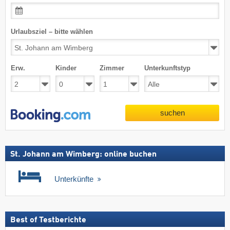
Urlaubsziel – bitte wählen
Erw.
Kinder
Zimmer
Unterkunftstyp
suchen
St. Johann am Wimberg: online buchen
Unterkünfte
Best of Testberichte