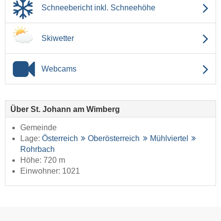
Schneebericht inkl. Schneehöhe
Skiwetter
Webcams
Über St. Johann am Wimberg
Gemeinde
Lage:
Österreich
Oberösterreich
Mühlviertel
Rohrbach
Höhe: 720 m
Einwohner: 1021