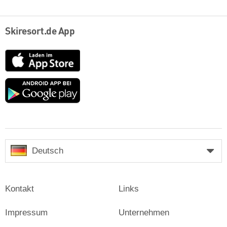
Skiresort.de App
App
Store
Google
play
Deutsch
Kontakt
Links
Impressum
Unternehmen