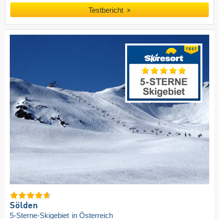
Testbericht
Sölden
5-Sterne-Skigebiet
in Österreich