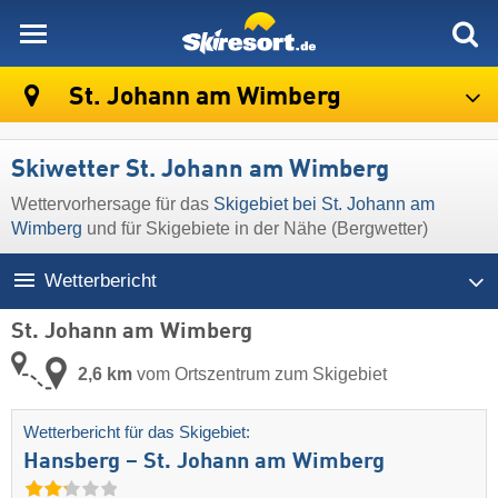
skiresort
St. Johann am Wimberg
Skiwetter St. Johann am Wimberg
Wettervorhersage für das
Skigebiet bei St. Johann am
Wimberg
und für Skigebiete in der Nähe (Bergwetter)
Wetterbericht
St. Johann am Wimberg
2,6 km
vom Ortszentrum zum Skigebiet
Wetterbericht für das Skigebiet:
Hansberg – St. Johann am Wimberg