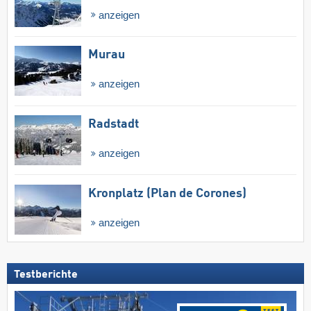
anzeigen
Murau
anzeigen
Radstadt
anzeigen
Kronplatz (Plan de Corones)
anzeigen
Testberichte