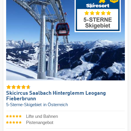
Skicircus Saalbach Hinterglemm Leogang
Fieberbrunn
5-Sterne-Skigebiet
in Österreich
Lifte und Bahnen
Pistenangebot