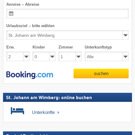
Anreise – Abreise
Urlaubsziel – bitte wählen
Erw.
Kinder
Zimmer
Unterkunftstyp
suchen
St. Johann am Wimberg: online buchen
Unterkünfte