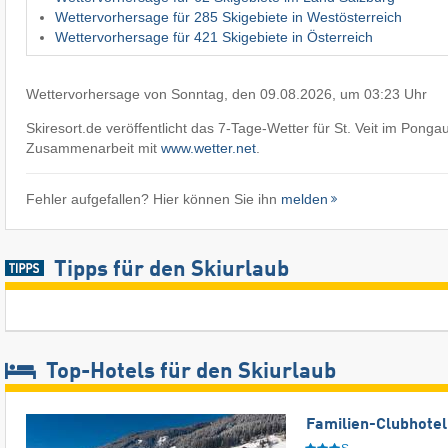
Wettervorhersage für 285 Skigebiete in Westösterreich
Wettervorhersage für 421 Skigebiete in Österreich
Wettervorhersage von Sonntag, den 09.08.2026, um 03:23 Uhr
Skiresort.de veröffentlicht das 7-Tage-Wetter für St. Veit im Ponga
Zusammenarbeit mit
www.wetter.net
.
Fehler aufgefallen? Hier können Sie ihn
melden
Tipps für den Skiurlaub
Top-Hotels für den Skiurlaub
Familien-Clubhotel