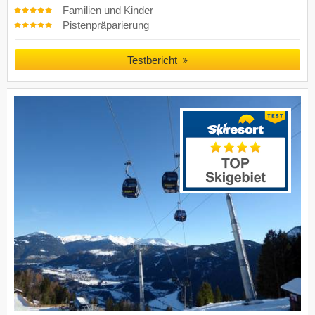
Familien und Kinder
Pistenpräparierung
Testbericht