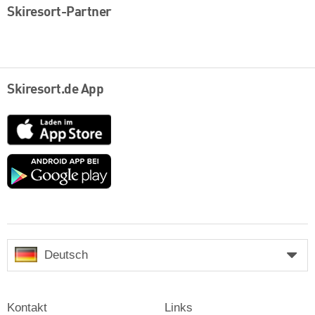
Skiresort-Partner
Skiresort.de App
App
Store
Google
play
Deutsch
Kontakt
Links