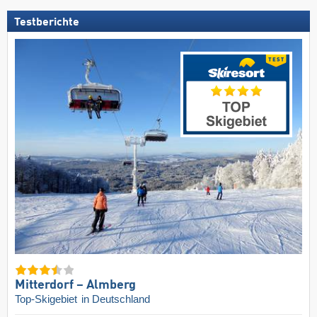
Testberichte
Mitterdorf – Almberg
Top-Skigebiet
in Deutschland