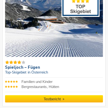
Spieljoch – Fügen
Top-Skigebiet
in Österreich
Familien und Kinder
Bergrestaurants, Hütten
Testbericht