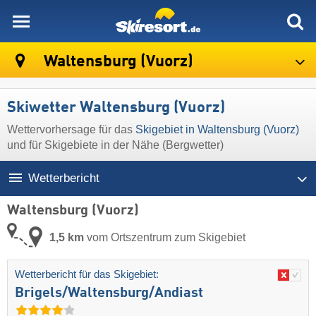
skiresort
Waltensburg (Vuorz)
Skiwetter Waltensburg (Vuorz)
Wettervorhersage für das
Skigebiet in Waltensburg (Vuorz)
und für Skigebiete in der Nähe (Bergwetter)
Wetterbericht
Waltensburg (Vuorz)
1,5 km
vom Ortszentrum zum Skigebiet
Wetterbericht für das Skigebiet:
Brigels/​Waltensburg/​Andiast