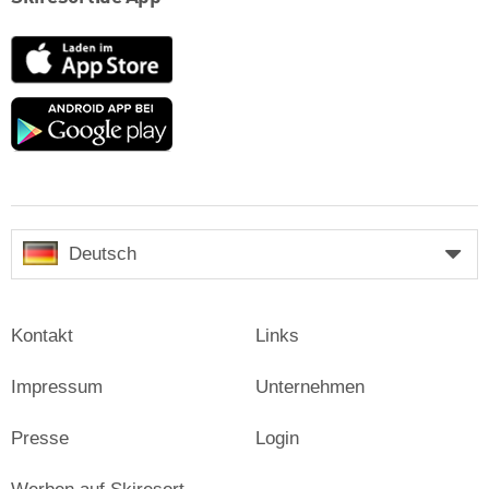
App
Store
Google
play
Deutsch
Kontakt
Links
Impressum
Unternehmen
Presse
Login