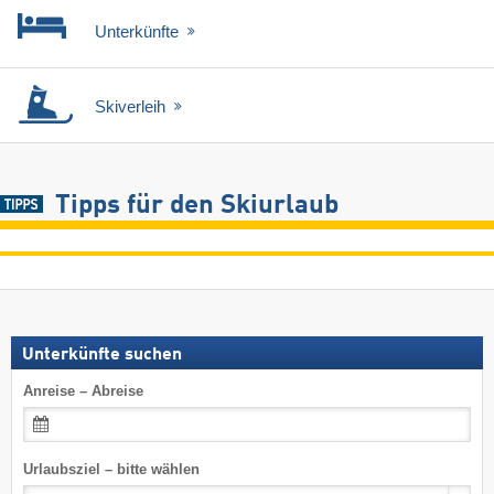
Unterkünfte
Skiverleih
Tipps für den Skiurlaub
Unterkünfte suchen
Anreise – Abreise
Urlaubsziel – bitte wählen