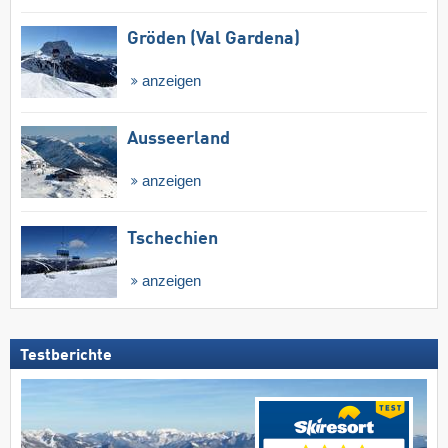
Gröden (Val Gardena)
anzeigen
Ausseerland
anzeigen
Tschechien
anzeigen
Testberichte