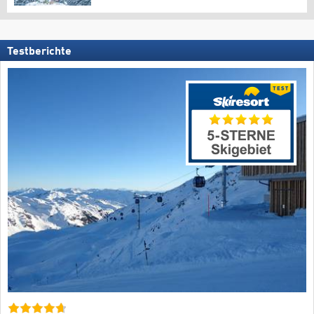
Testberichte