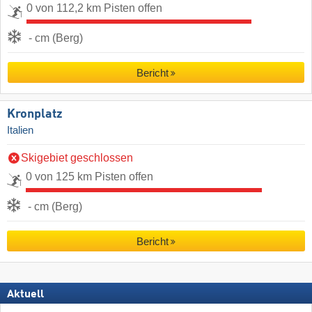
0 von 112,2 km Pisten offen
- cm (Berg)
Bericht
Kronplatz
Italien
Skigebiet geschlossen
0 von 125 km Pisten offen
- cm (Berg)
Bericht
Aktuell