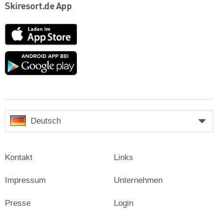
Skiresort.de App
App
Store
Google
play
Deutsch
Kontakt
Links
Impressum
Unternehmen
Presse
Login