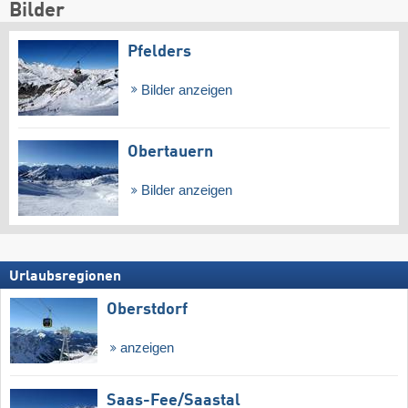
Bilder
Pfelders
Bilder anzeigen
Obertauern
Bilder anzeigen
Urlaubsregionen
Oberstdorf
anzeigen
Saas-Fee/​Saastal