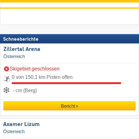
Schneeberichte
Zillertal Arena
Österreich
Skigebiet geschlossen
0 von 150,1 km Pisten offen
- cm (Berg)
Bericht
Axamer Lizum
Österreich