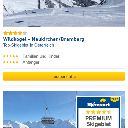
Wildkogel – Neukirchen/​Bramberg
Top-Skigebiet
in Österreich
Familien und Kinder
Anfänger
Testbericht