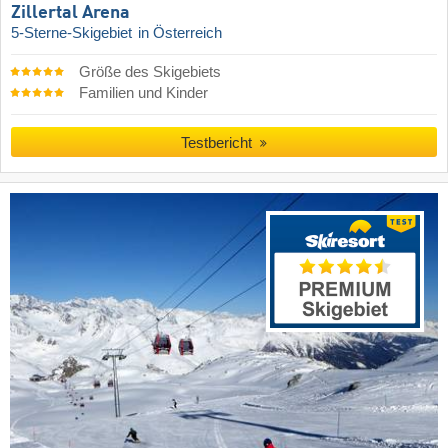
Zillertal Arena
5-Sterne-Skigebiet
in Österreich
Größe des Skigebiets
Familien und Kinder
Testbericht