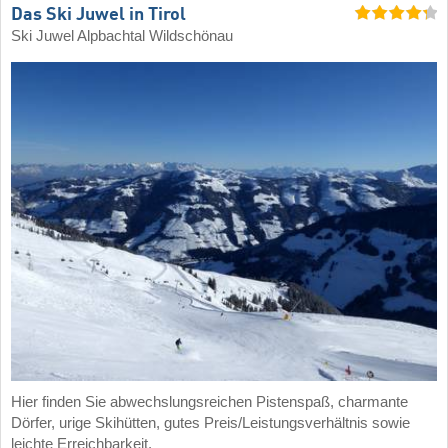
Das Ski Juwel in Tirol
Ski Juwel Alpbachtal Wildschönau
Hier finden Sie abwechslungsreichen Pistenspaß, charmante
Dörfer, urige Skihütten, gutes Preis/Leistungsverhältnis sowie
leichte Erreichbarkeit.