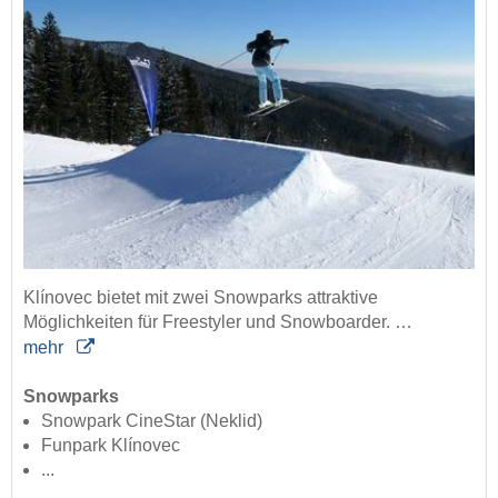
Klínovec bietet mit zwei Snowparks attraktive
Möglichkeiten für Freestyler und Snowboarder. …
mehr
Snowparks
Snowpark CineStar (Neklid)
Funpark Klínovec
...