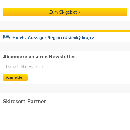
Zum Skigebiet
Hotels: Aussiger Region (Ústecký kraj)
Abonniere unseren Newsletter
E-
Mail
Anmelden
Skiresort-Partner