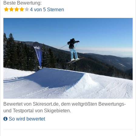
Beste Bewertung:
4 von 5 Sternen
Bewertet von Skiresort.de, dem weltgrößten Bewertungs-
und Testportal von Skigebieten.
So wird bewertet