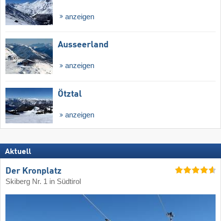
anzeigen
Ausseerland
anzeigen
Ötztal
anzeigen
Aktuell
Der Kronplatz
Skiberg Nr. 1 in Südtirol