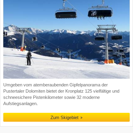
Umgeben vom atemberaubenden Gipfelpanorama der
Pustertaler Dolomiten bietet der Kronplatz 125 vielfältige und
schneesichere Pistenkilometer sowie 32 moderne
Aufstiegsanlagen.
Zum Skigebiet