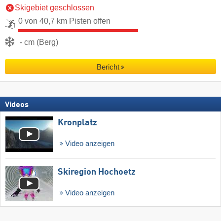
Skigebiet geschlossen
0 von 40,7 km Pisten offen
- cm (Berg)
Bericht
Videos
Kronplatz
Video anzeigen
Skiregion Hochoetz
Video anzeigen