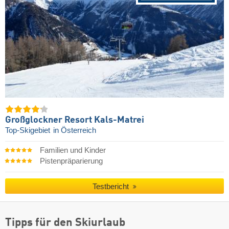
Großglockner Resort Kals-Matrei
Top-Skigebiet
in Österreich
Familien und Kinder
Pistenpräparierung
Testbericht
Tipps für den Skiurlaub