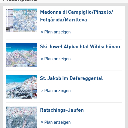
Madonna di Campiglio/​Pinzolo/​
Folgàrida/​Marilleva
Plan anzeigen
Ski Juwel Alpbachtal Wildschönau
Plan anzeigen
St. Jakob im Defereggental
Plan anzeigen
Ratschings-Jaufen
Plan anzeigen