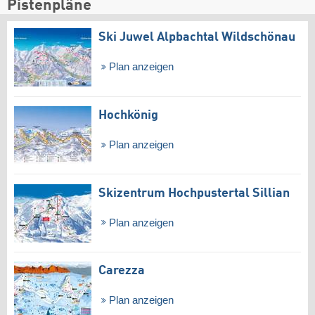
Pistenpläne
Ski Juwel Alpbachtal Wildschönau
Plan anzeigen
Hochkönig
Plan anzeigen
Skizentrum Hochpustertal Sillian
Plan anzeigen
Carezza
Plan anzeigen