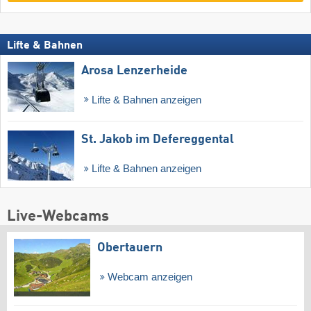
Lifte & Bahnen
Arosa Lenzerheide
Lifte & Bahnen anzeigen
St. Jakob im Defereggental
Lifte & Bahnen anzeigen
Live-Webcams
Obertauern
Webcam anzeigen