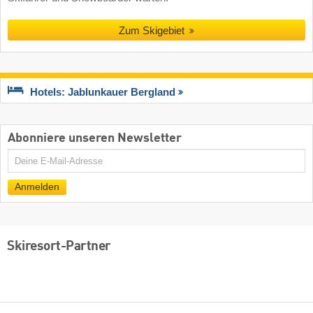
Zum Skigebiet
Hotels: Jablunkauer Bergland
Abonniere unseren Newsletter
E-
Mail
Anmelden
Skiresort-Partner