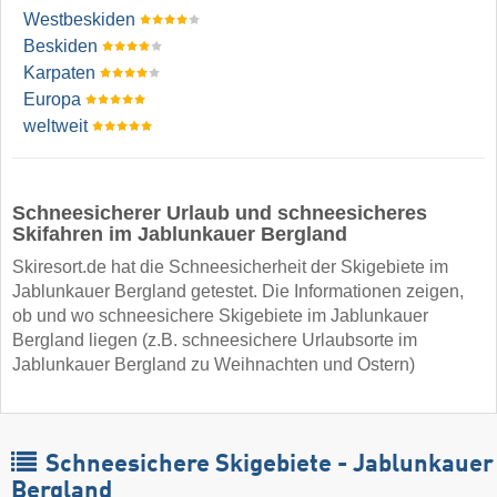
Westbeskiden
Beskiden
Karpaten
Europa
weltweit
Schneesicherer Urlaub und schneesicheres
Skifahren im Jablunkauer Bergland
Skiresort.de hat die Schneesicherheit der Skigebiete im
Jablunkauer Bergland getestet. Die Informationen zeigen,
ob und wo schneesichere Skigebiete im Jablunkauer
Bergland liegen (z.B. schneesichere Urlaubsorte im
Jablunkauer Bergland zu Weihnachten und Ostern)
Schneesichere Skigebiete - Jablunkauer
Bergland