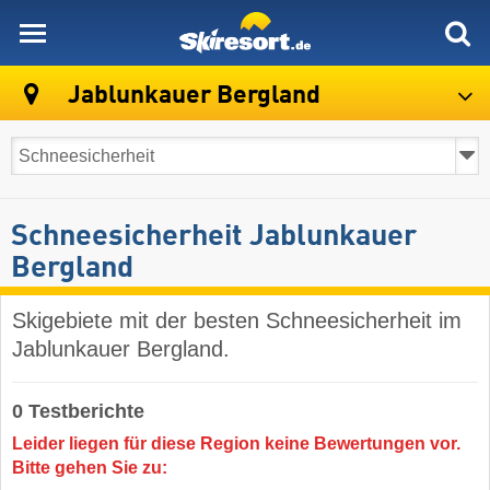
skiresort
Jablunkauer Bergland
Schneesicherheit Jablunkauer
Bergland
Skigebiete mit der besten Schneesicherheit im
Jablunkauer Bergland.
0 Testberichte
Leider liegen für diese Region keine Bewertungen vor.
Bitte gehen Sie zu: