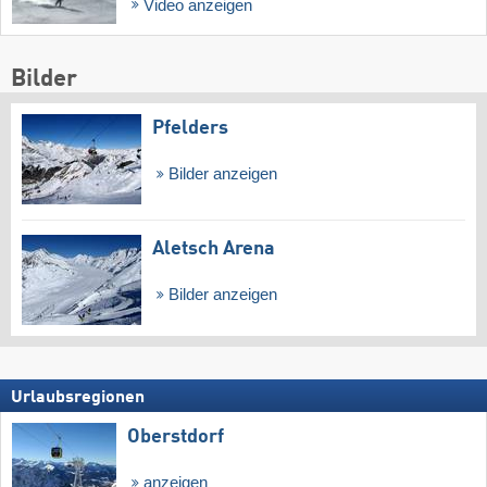
Video anzeigen
Bilder
Pfelders
Bilder anzeigen
Aletsch Arena
Bilder anzeigen
Urlaubsregionen
Oberstdorf
anzeigen