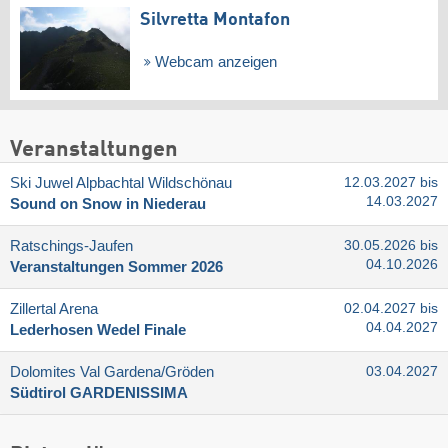
Silvretta Montafon
Webcam anzeigen
Veranstaltungen
Ski Juwel Alpbachtal Wildschönau
12.03.2027 bis
14.03.2027
Sound on Snow in Niederau
Ratschings-Jaufen
30.05.2026 bis
04.10.2026
Veranstaltungen Sommer 2026
Zillertal Arena
02.04.2027 bis
04.04.2027
Lederhosen Wedel Finale
Dolomites Val Gardena/​Gröden
03.04.2027
Südtirol GARDENISSIMA