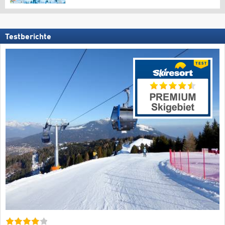
Testberichte