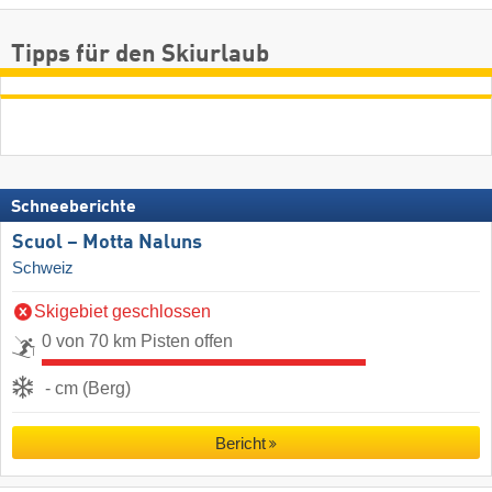
Tipps für den Skiurlaub
Schneeberichte
Scuol – Motta Naluns
Schweiz
Skigebiet geschlossen
0 von 70 km Pisten offen
- cm (Berg)
Bericht