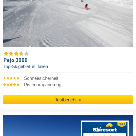
Pejo 3000
Top-Skigebiet
in Italien
Schneesicherheit
Pistenpräparierung
Testbericht