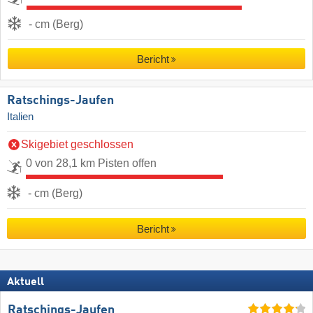
- cm (Berg)
Bericht
Ratschings-Jaufen
Italien
Skigebiet geschlossen
0 von 28,1 km Pisten offen
- cm (Berg)
Bericht
Aktuell
Ratschings-Jaufen