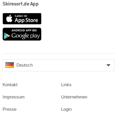
Skiresort.de App
App
Store
Google
play
Deutsch
Kontakt
Links
Impressum
Unternehmen
Presse
Login