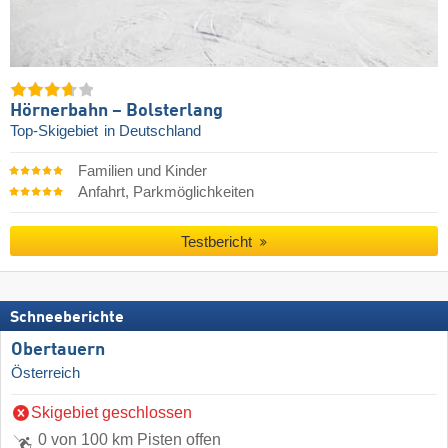
Hörnerbahn – Bolsterlang
Top-Skigebiet
in Deutschland
Familien und Kinder
Anfahrt, Parkmöglichkeiten
Testbericht
Schneeberichte
Obertauern
Österreich
Skigebiet geschlossen
0 von 100 km Pisten offen