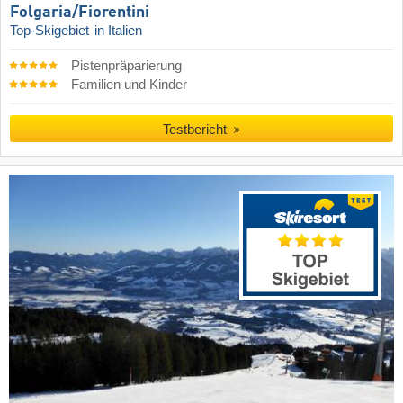
Folgaria/​Fiorentini
Top-Skigebiet
in Italien
Pistenpräparierung
Familien und Kinder
Testbericht