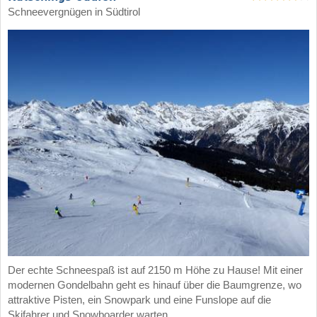
Schneevergnügen in Südtirol
Der echte Schneespaß ist auf 2150 m Höhe zu Hause! Mit einer
modernen Gondelbahn geht es hinauf über die Baumgrenze, wo
attraktive Pisten, ein Snowpark und eine Funslope auf die
Skifahrer und Snowboarder warten.