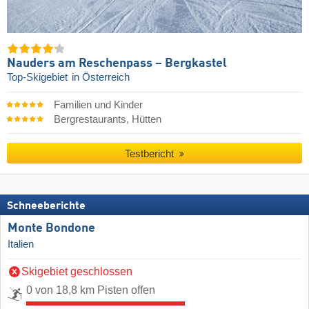
Nauders am Reschenpass – Bergkastel
Top-Skigebiet
in Österreich
Familien und Kinder
Bergrestaurants, Hütten
Testbericht
Schneeberichte
Monte Bondone
Italien
Skigebiet geschlossen
0 von 18,8 km Pisten offen