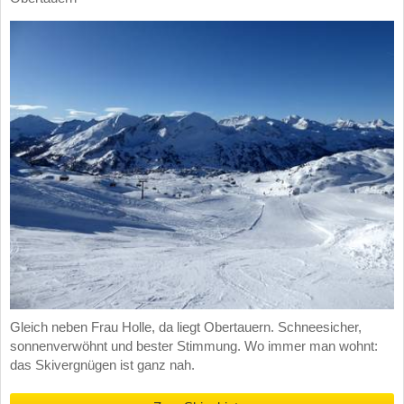
Gleich neben Frau Holle, da liegt Obertauern. Schneesicher,
sonnenverwöhnt und bester Stimmung. Wo immer man wohnt:
das Skivergnügen ist ganz nah.