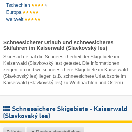
Tschechien
Europa
weltweit
Schneesicherer Urlaub und schneesicheres
Skifahren im Kaiserwald (Slavkovský les)
Skiresort.de hat die Schneesicherheit der Skigebiete im
Kaiserwald (Slavkovský les) getestet. Die Informationen
zeigen, ob und wo schneesichere Skigebiete im Kaiserwald
(Slavkovský les) liegen (z.B. schneesichere Urlaubsorte im
Kaiserwald (Slavkovský les) zu Weihnachten und Ostern)
Schneesichere Skigebiete - Kaiserwald
(Slavkovský les)