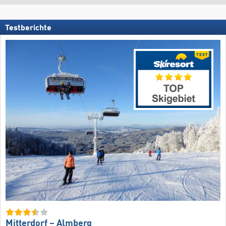
Testberichte
Mitterdorf – Almberg