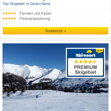
Top-Skigebiet
in Deutschland
Familien und Kinder
Pistenpräparierung
Testbericht