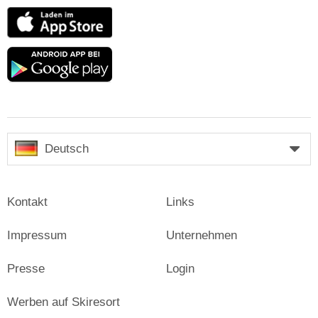
App
Store
Google
play
Deutsch
Kontakt
Links
Impressum
Unternehmen
Presse
Login
Werben auf Skiresort