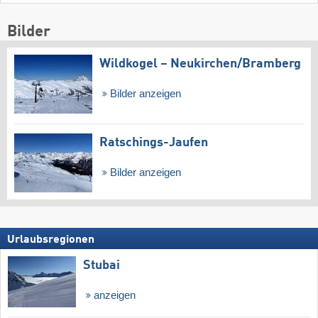
Bilder
Wildkogel – Neukirchen/​Bramberg
Bilder anzeigen
Ratschings-Jaufen
Bilder anzeigen
Urlaubsregionen
Stubai
anzeigen