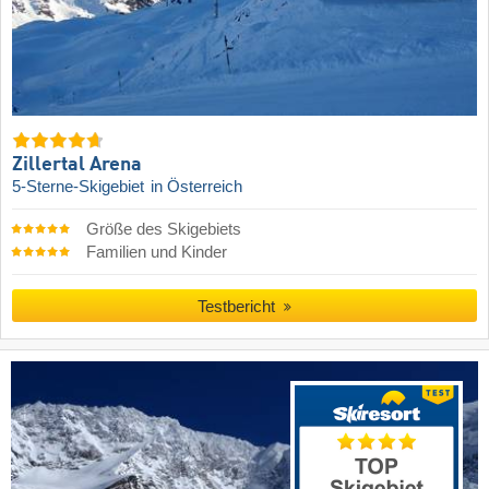
Zillertal Arena
5-Sterne-Skigebiet
in Österreich
Größe des Skigebiets
Familien und Kinder
Testbericht