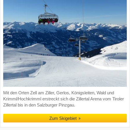
Mit den Orten Zell am Ziller, Gerlos, Königsleiten, Wald und
Krimml/Hochkrimml erstreckt sich die Zillertal Arena vom Tiroler
Zillertal bis in den Salzburger Pinzgau.
Zum Skigebiet