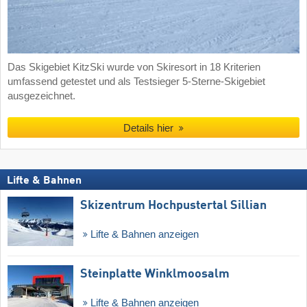
Das Skigebiet KitzSki wurde von Skiresort in 18 Kriterien
umfassend getestet und als Testsieger 5-Sterne-Skigebiet
ausgezeichnet.
Details hier
Lifte & Bahnen
Skizentrum Hochpustertal Sillian
Lifte & Bahnen anzeigen
Steinplatte Winklmoosalm
Lifte & Bahnen anzeigen