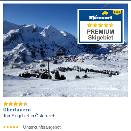
Obertauern
Top-Skigebiet
in Österreich
Unterkunftsangebot