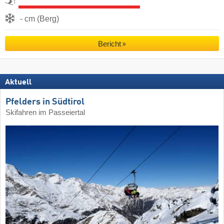
- cm (Berg)
Bericht
Aktuell
Pfelders in Südtirol
Skifahren im Passeiertal