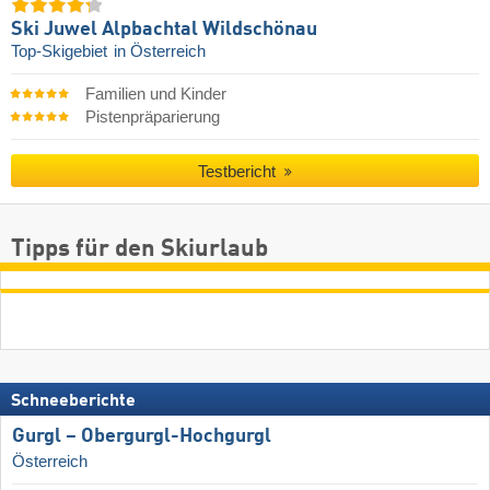
Ski Juwel Alpbachtal Wildschönau
Top-Skigebiet
in Österreich
Familien und Kinder
Pistenpräparierung
Testbericht
Tipps für den Skiurlaub
Schneeberichte
Gurgl – Obergurgl-Hochgurgl
Österreich