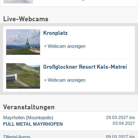
Live-Webcams
Kronplatz
Webcam anzeigen
Großglockner Resort Kals-Matrei
Webcam anzeigen
Veranstaltungen
Mayrhofen (Mountopolis)
29.03.2027 bis
03.04.2027
FULL METAL MAYRHOFEN
Zillertal Arena
09.03.2027 bis