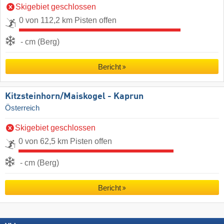
Skigebiet geschlossen
0 von 112,2 km Pisten offen
- cm (Berg)
Bericht
Kitzsteinhorn/​Maiskogel - Kaprun
Österreich
Skigebiet geschlossen
0 von 62,5 km Pisten offen
- cm (Berg)
Bericht