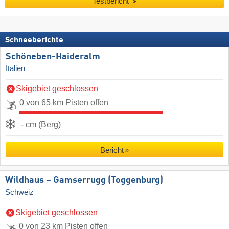
Testbericht
Schneeberichte
Schöneben-Haideralm
Italien
Skigebiet geschlossen
0 von 65 km Pisten offen
- cm (Berg)
Bericht
Wildhaus – Gamserrugg (Toggenburg)
Schweiz
Skigebiet geschlossen
0 von 23 km Pisten offen