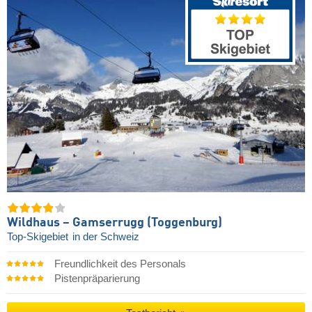
Wildhaus – Gamserrugg (Toggenburg)
Top-Skigebiet
in der Schweiz
Freundlichkeit des Personals
Pistenpräparierung