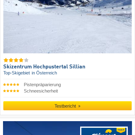
Skizentrum Hochpustertal Sillian
Top-Skigebiet
in Österreich
Pistenpräparierung
Schneesicherheit
Testbericht