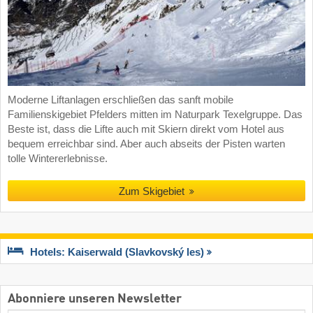
Moderne Liftanlagen erschließen das sanft mobile
Familienskigebiet Pfelders mitten im Naturpark Texelgruppe. Das
Beste ist, dass die Lifte auch mit Skiern direkt vom Hotel aus
bequem erreichbar sind. Aber auch abseits der Pisten warten
tolle Wintererlebnisse.
Zum Skigebiet
Hotels: Kaiserwald (Slavkovský les)
Abonniere unseren Newsletter