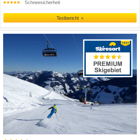
Schneesicherheit
Testbericht