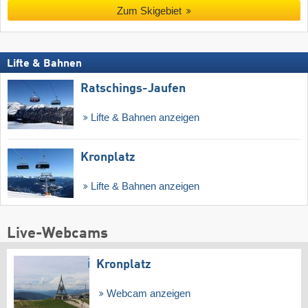
Zum Skigebiet
Lifte & Bahnen
Ratschings-Jaufen
Lifte & Bahnen anzeigen
Kronplatz
Lifte & Bahnen anzeigen
Live-Webcams
Kronplatz
Webcam anzeigen