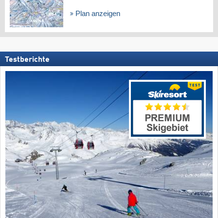
Plan anzeigen
Testberichte