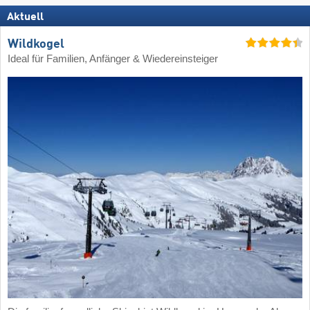
Aktuell
Wildkogel
Ideal für Familien, Anfänger & Wiedereinsteiger