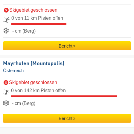
Skigebiet geschlossen
0 von 11 km Pisten offen
- cm (Berg)
Bericht
Mayrhofen (Mountopolis)
Österreich
Skigebiet geschlossen
0 von 142 km Pisten offen
- cm (Berg)
Bericht