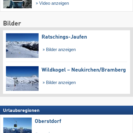
Video anzeigen
Bilder
Ratschings-Jaufen
Bilder anzeigen
Wildkogel – Neukirchen/​Bramberg
Bilder anzeigen
Urlaubsregionen
Oberstdorf