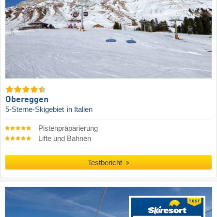
Obereggen
5-Sterne-Skigebiet
in Italien
Pistenpräparierung
Lifte und Bahnen
Testbericht