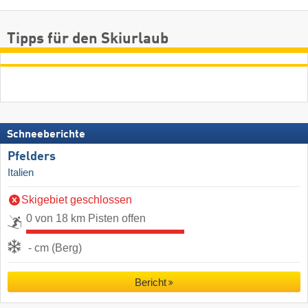
Tipps für den Skiurlaub
Schneeberichte
Pfelders
Italien
Skigebiet geschlossen
0 von 18 km Pisten offen
- cm (Berg)
Bericht