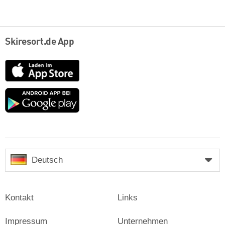
Skiresort.de App
App
Store
Google
play
Deutsch
Kontakt
Links
Impressum
Unternehmen