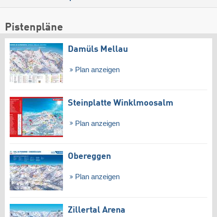
Pistenpläne
Damüls Mellau
Plan anzeigen
Steinplatte Winklmoosalm
Plan anzeigen
Obereggen
Plan anzeigen
Zillertal Arena