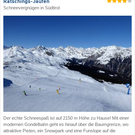
Ratschings-Jaufen
Schneevergnügen in Südtirol
Der echte Schneespaß ist auf 2150 m Höhe zu Hause! Mit einer
modernen Gondelbahn geht es hinauf über die Baumgrenze, wo
attraktive Pisten, ein Snowpark und eine Funslope auf die