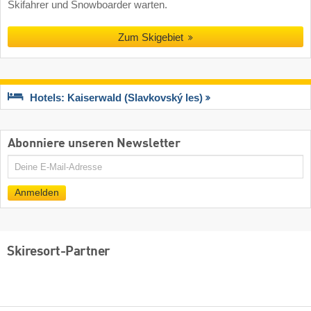
Skifahrer und Snowboarder warten.
Zum Skigebiet
Hotels: Kaiserwald (Slavkovský les)
Abonniere unseren Newsletter
E-
Mail
Anmelden
Skiresort-Partner