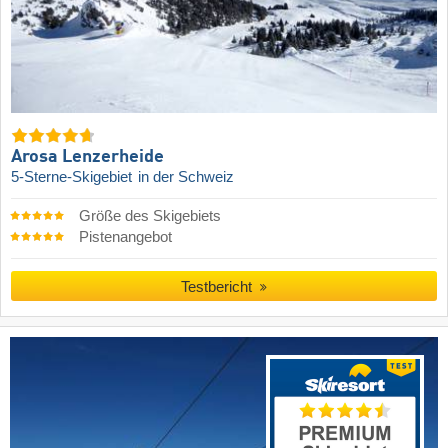
Arosa Lenzerheide
5-Sterne-Skigebiet
in der Schweiz
Größe des Skigebiets
Pistenangebot
Testbericht