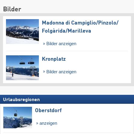
Bilder
Madonna di Campiglio/​Pinzolo/​
Folgàrida/​Marilleva
Bilder anzeigen
Kronplatz
Bilder anzeigen
Urlaubsregionen
Oberstdorf
anzeigen