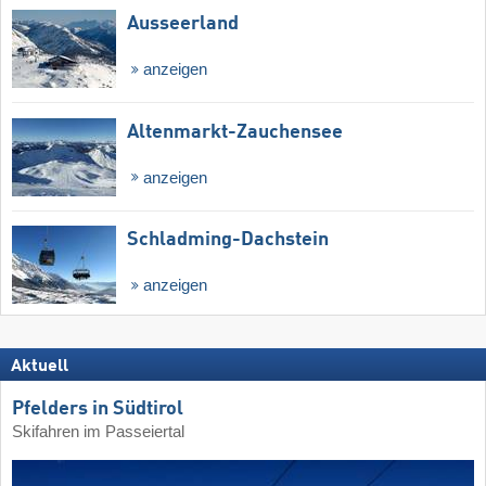
Ausseerland
anzeigen
Altenmarkt-Zauchensee
anzeigen
Schladming-Dachstein
anzeigen
Aktuell
Pfelders in Südtirol
Skifahren im Passeiertal