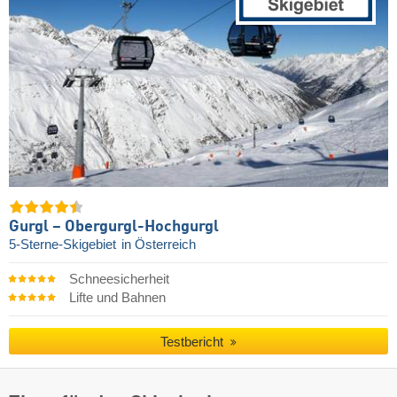
Gurgl – Obergurgl-Hochgurgl
5-Sterne-Skigebiet
in Österreich
Schneesicherheit
Lifte und Bahnen
Testbericht