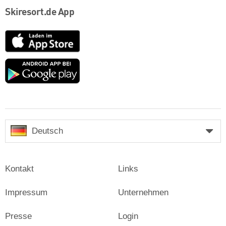
Skiresort.de App
App
Store
Google
play
Deutsch
Kontakt
Links
Impressum
Unternehmen
Presse
Login