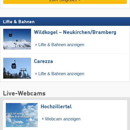
Lifte & Bahnen
Wildkogel – Neukirchen/​Bramberg
Lifte & Bahnen anzeigen
Carezza
Lifte & Bahnen anzeigen
Live-Webcams
Hochzillertal
Webcam anzeigen