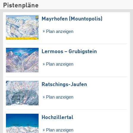
Pistenpläne
Mayrhofen (Mountopolis)
Plan anzeigen
Lermoos – Grubigstein
Plan anzeigen
Ratschings-Jaufen
Plan anzeigen
Hochzillertal
Plan anzeigen