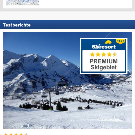
Testberichte