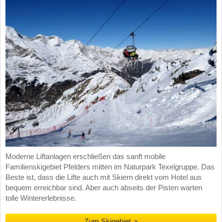
Moderne Liftanlagen erschließen das sanft mobile
Familienskigebiet Pfelders mitten im Naturpark Texelgruppe. Das
Beste ist, dass die Lifte auch mit Skiern direkt vom Hotel aus
bequem erreichbar sind. Aber auch abseits der Pisten warten
tolle Wintererlebnisse.
Zum Skigebiet