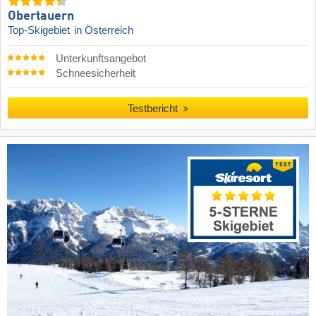
Obertauern
Top-Skigebiet
in Österreich
Unterkunftsangebot
Schneesicherheit
Testbericht