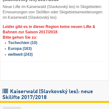
Neue Lifte im Kaiserwald (Slavkovský les) in Skigebieten:
Erneuerungen von Skiliften oder Skigebietserweiterungen
im Kaiserwald (Slavkovský les)
Leider gibt es in dieser Region keine neuen Lifte &
Bahnen zur Saison 2017/2018
Bitte gehen Sie zu:
Tschechien
(10)
Europa
(163)
weltweit
(243)
Kaiserwald (Slavkovský les): neue
Skilifte 2017/2018