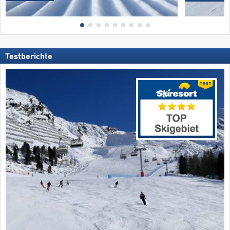
Testberichte