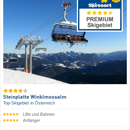
Steinplatte Winklmoosalm
Top-Skigebiet
in Österreich
Lifte und Bahnen
Anfänger