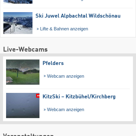
Ski Juwel Alpbachtal Wildschönau
Lifte & Bahnen anzeigen
Live-Webcams
Pfelders
Webcam anzeigen
KitzSki – Kitzbühel/​Kirchberg
Webcam anzeigen