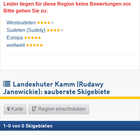
Leider liegen für diese Region keine Bewertungen vor.
Bitte gehen Sie zu:
Westsudeten
Sudeten (Sudety)
Europa
weltweit
Landeshuter Kamm (Rudawy
Janowickie): sauberste Skigebiete
Karte
Region einschränken
1
-
0
von
0
Skigebieten