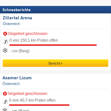
Schneeberichte
Zillertal Arena
Österreich
Skigebiet geschlossen
0 von 150,1 km Pisten offen
- cm (Berg)
Bericht
Axamer Lizum
Österreich
Skigebiet geschlossen
0 von 40,7 km Pisten offen
- cm (Berg)