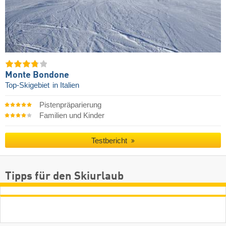
Monte Bondone
Top-Skigebiet
in Italien
Pistenpräparierung
Familien und Kinder
Testbericht
Tipps für den Skiurlaub