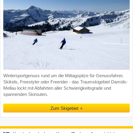
Wintersportgenuss rund um die Mittagspitze für Genussfahrer,
Skikids, Freestyler oder Freerider - das Traumskigebiet Damüls-
Mellau lockt mit Abfahrten aller Schwierigkeitsgrade und
spannenden Skirouten.
Zum Skigebiet