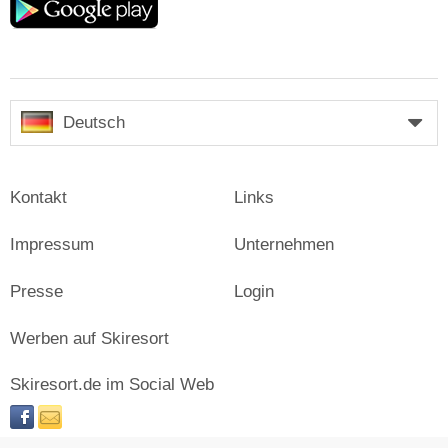
play
Deutsch
Kontakt
Links
Impressum
Unternehmen
Presse
Login
Werben auf Skiresort
Skiresort.de im Social Web
facebook
newsletter