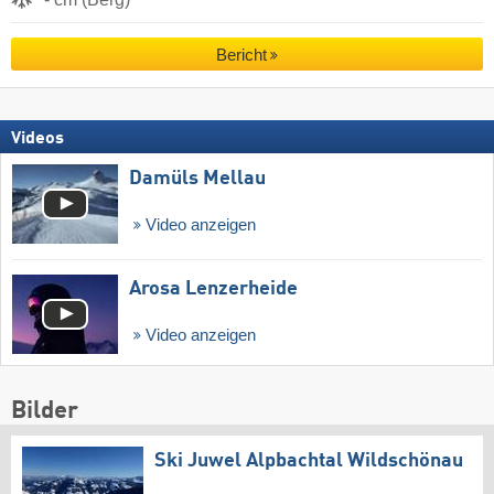
Bericht
Videos
Damüls Mellau
Video anzeigen
Arosa Lenzerheide
Video anzeigen
Bilder
Ski Juwel Alpbachtal Wildschönau