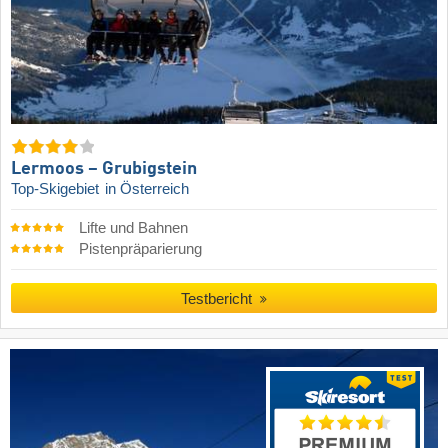
Lermoos – Grubigstein
Top-Skigebiet
in Österreich
Lifte und Bahnen
Pistenpräparierung
Testbericht