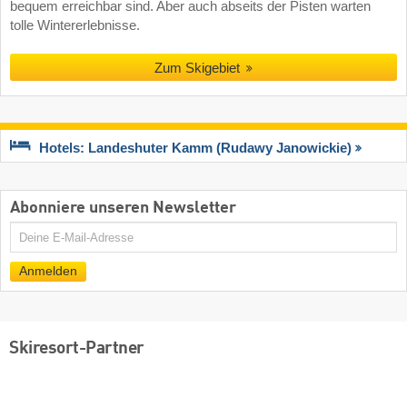
bequem erreichbar sind. Aber auch abseits der Pisten warten
tolle Wintererlebnisse.
Zum Skigebiet
Hotels: Landeshuter Kamm (Rudawy Janowickie)
Abonniere unseren Newsletter
E-
Mail
Anmelden
Skiresort-Partner