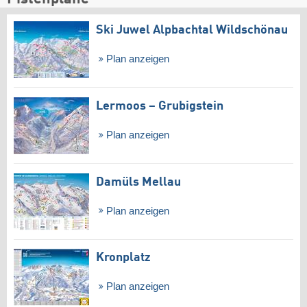
Ski Juwel Alpbachtal Wildschönau
Plan anzeigen
Lermoos – Grubigstein
Plan anzeigen
Damüls Mellau
Plan anzeigen
Kronplatz
Plan anzeigen