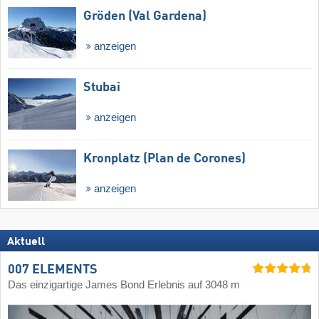
Gröden (Val Gardena)
anzeigen
Stubai
anzeigen
Kronplatz (Plan de Corones)
anzeigen
Aktuell
007 ELEMENTS
Das einzigartige James Bond Erlebnis auf 3048 m