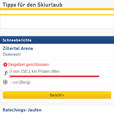
Tipps für den Skiurlaub
Schneeberichte
Zillertal Arena
Österreich
Skigebiet geschlossen
0 von 150,1 km Pisten offen
- cm (Berg)
Bericht
Ratschings-Jaufen