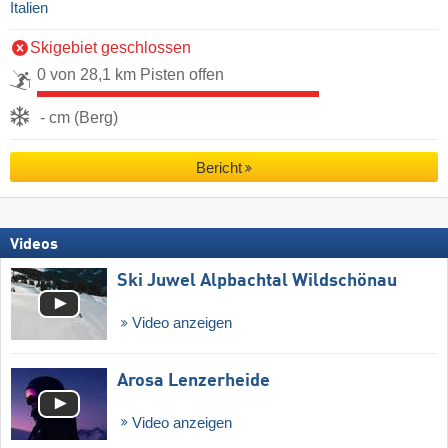
Italien
Skigebiet geschlossen
0 von 28,1 km Pisten offen
- cm (Berg)
Bericht
Videos
Ski Juwel Alpbachtal Wildschönau
Video anzeigen
Arosa Lenzerheide
Video anzeigen