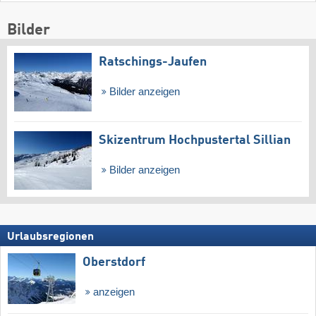
Bilder
Ratschings-Jaufen
Bilder anzeigen
Skizentrum Hochpustertal Sillian
Bilder anzeigen
Urlaubsregionen
Oberstdorf
anzeigen