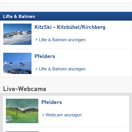
Lifte & Bahnen
KitzSki – Kitzbühel/​Kirchberg
Lifte & Bahnen anzeigen
Pfelders
Lifte & Bahnen anzeigen
Live-Webcams
Pfelders
Webcam anzeigen