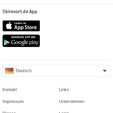
Skiresort.de App
App
Store
Google
play
Deutsch
Kontakt
Links
Impressum
Unternehmen