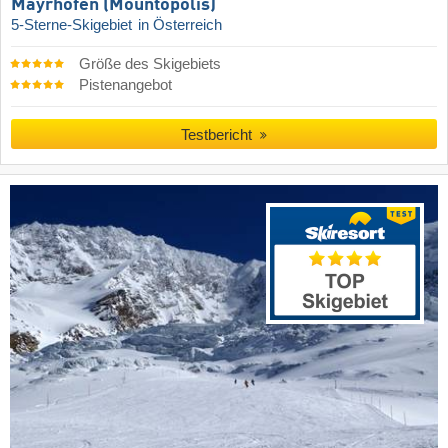
Mayrhofen (Mountopolis)
5-Sterne-Skigebiet
in Österreich
Größe des Skigebiets
Pistenangebot
Testbericht