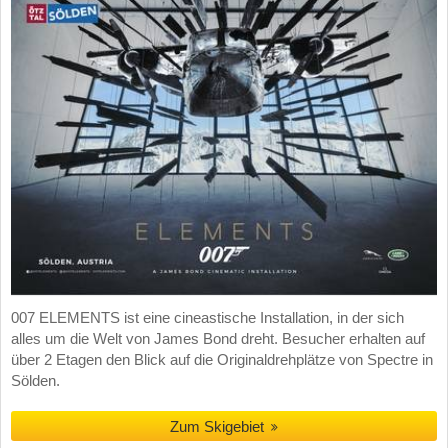
007 ELEMENTS ist eine cineastische Installation, in der sich
alles um die Welt von James Bond dreht. Besucher erhalten auf
über 2 Etagen den Blick auf die Originaldrehplätze von Spectre in
Sölden.
Zum Skigebiet