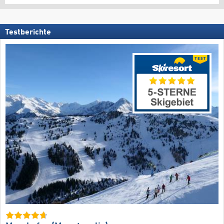
Testberichte