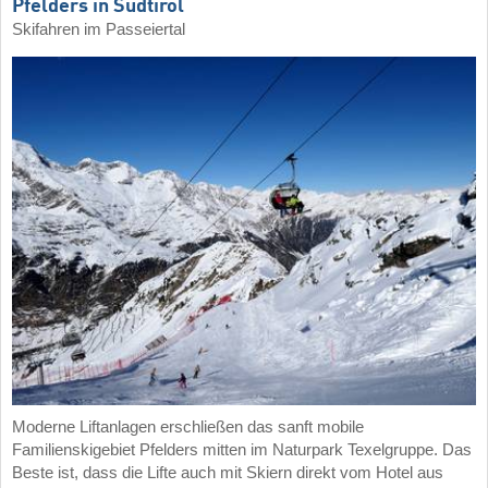
Pfelders in Südtirol
Skifahren im Passeiertal
Moderne Liftanlagen erschließen das sanft mobile
Familienskigebiet Pfelders mitten im Naturpark Texelgruppe. Das
Beste ist, dass die Lifte auch mit Skiern direkt vom Hotel aus