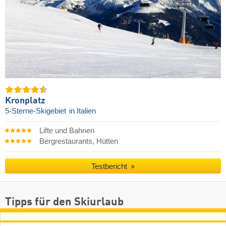
Kronplatz
5-Sterne-Skigebiet
in Italien
Lifte und Bahnen
Bergrestaurants, Hütten
Testbericht
Tipps für den Skiurlaub