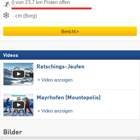
0 von 23,7 km Pisten offen
- cm (Berg)
Bericht
Videos
Ratschings-Jaufen
Video anzeigen
Mayrhofen (Mountopolis)
Video anzeigen
Bilder