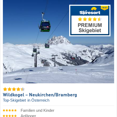
Wildkogel – Neukirchen/​Bramberg
Top-Skigebiet
in Österreich
Familien und Kinder
Anfänger