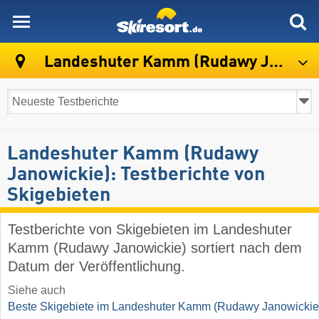
skiresort
Landeshuter Kamm (Rudawy Janowickie)
Landeshuter Kamm (Rudawy
Janowickie): Testberichte von
Skigebieten
Testberichte von Skigebieten im Landeshuter
Kamm (Rudawy Janowickie) sortiert nach dem
Datum der Veröffentlichung.
Siehe auch
Beste Skigebiete im Landeshuter Kamm (Rudawy Janowickie