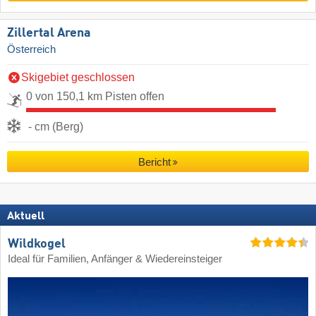
Zillertal Arena
Österreich
Skigebiet geschlossen
0 von 150,1 km Pisten offen
- cm (Berg)
Bericht
Aktuell
Wildkogel
Ideal für Familien, Anfänger & Wiedereinsteiger