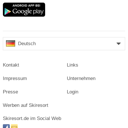
Google
play
Deutsch
Kontakt
Links
Impressum
Unternehmen
Presse
Login
Werben auf Skiresort
Skiresort.de im Social Web