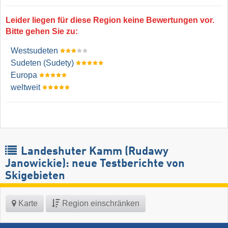
Leider liegen für diese Region keine Bewertungen vor.
Bitte gehen Sie zu:
Westsudeten
Sudeten (Sudety)
Europa
weltweit
Landeshuter Kamm (Rudawy
Janowickie): neue Testberichte von
Skigebieten
Karte
Region einschränken