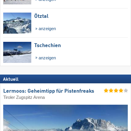
Ötztal
anzeigen
Tschechien
anzeigen
Aktuell
Lermoos: Geheimtipp für Pistenfreaks
Tiroler Zugspitz Arena