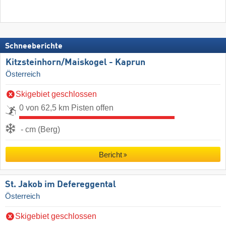
Schneeberichte
Kitzsteinhorn/​Maiskogel - Kaprun
Österreich
Skigebiet geschlossen
0 von 62,5 km Pisten offen
- cm (Berg)
Bericht
St. Jakob im Defereggental
Österreich
Skigebiet geschlossen