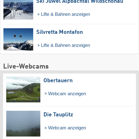
Ski Juwel Alpbachtal Wildschönau
Lifte & Bahnen anzeigen
Silvretta Montafon
Lifte & Bahnen anzeigen
Live-Webcams
Obertauern
Webcam anzeigen
Die Tauplitz
Webcam anzeigen