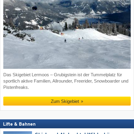
Das Skigebiet Lermoos – Grubigstein ist der Tummelplatz für
sportlich aktive Familien, Allrounder, Freerider, Snowboarder und
Pistenfreaks.
Zum Skigebiet
Lifte & Bahnen