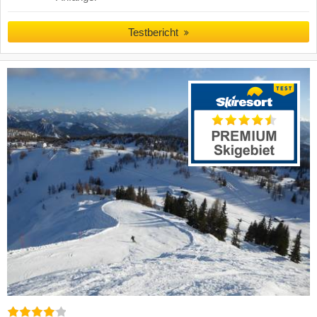
Testbericht