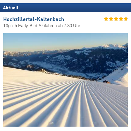
Aktuell
Hochzillertal-Kaltenbach
Täglich Early-Bird-Skifahren ab 7.30 Uhr