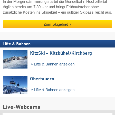
In der Morgendämmerung startet die Gondelbahn Hochzillertal
täglich bereits um 7.30 Uhr und bringt Frühaufsteher ohne
zusätzliche Kosten ins Skigebiet – ein gültiger Skipass reicht aus.
Zum Skigebiet
Lifte & Bahnen
KitzSki – Kitzbühel/​Kirchberg
Lifte & Bahnen anzeigen
Obertauern
Lifte & Bahnen anzeigen
Live-Webcams