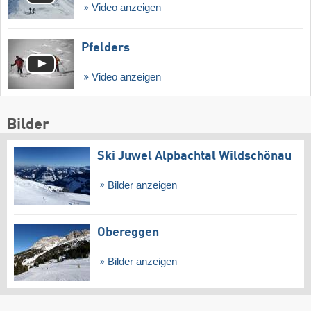
Video anzeigen
Pfelders
Video anzeigen
Bilder
Ski Juwel Alpbachtal Wildschönau
Bilder anzeigen
Obereggen
Bilder anzeigen