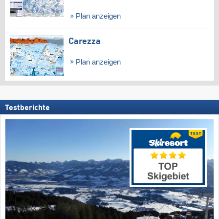
Plan anzeigen
Carezza
Plan anzeigen
Testberichte