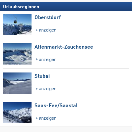
Urlaubsregionen
Oberstdorf
anzeigen
Altenmarkt-Zauchensee
anzeigen
Stubai
anzeigen
Saas-Fee/​Saastal
anzeigen