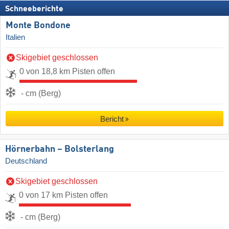
Schneeberichte
Monte Bondone
Italien
Skigebiet geschlossen
0 von 18,8 km Pisten offen
- cm (Berg)
Bericht
Hörnerbahn – Bolsterlang
Deutschland
Skigebiet geschlossen
0 von 17 km Pisten offen
- cm (Berg)