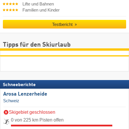
Lifte und Bahnen
Familien und Kinder
Testbericht
Tipps für den Skiurlaub
Schneeberichte
Arosa Lenzerheide
Schweiz
Skigebiet geschlossen
0 von 225 km Pisten offen