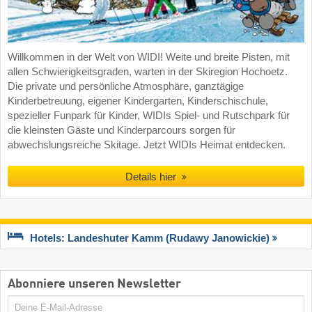
Willkommen in der Welt von WIDI! Weite und breite Pisten, mit
allen Schwierigkeitsgraden, warten in der Skiregion Hochoetz.
Die private und persönliche Atmosphäre, ganztägige
Kinderbetreuung, eigener Kindergarten, Kinderschischule,
spezieller Funpark für Kinder, WIDIs Spiel- und Rutschpark für
die kleinsten Gäste und Kinderparcours sorgen für
abwechslungsreiche Skitage. Jetzt WIDIs Heimat entdecken.
Details hier
Hotels: Landeshuter Kamm (Rudawy Janowickie)
Abonniere unseren Newsletter
E-