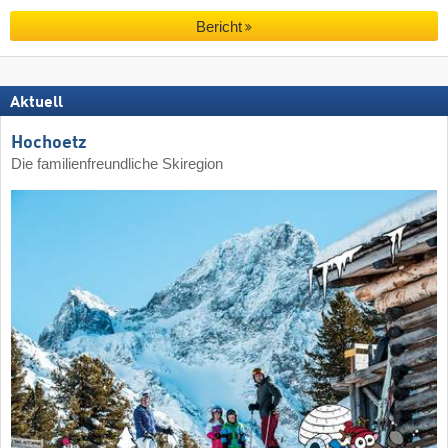
Bericht
Aktuell
Hochoetz
Die familienfreundliche Skiregion