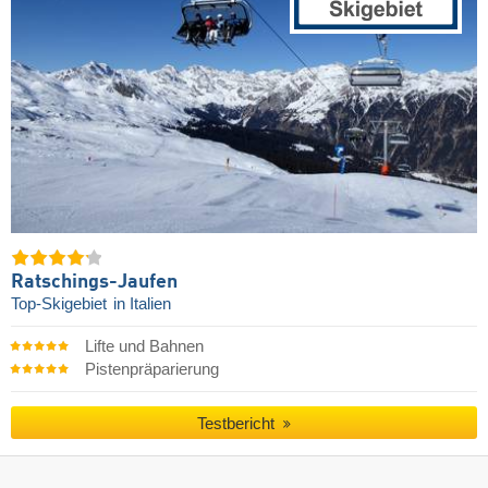
Ratschings-Jaufen
Top-Skigebiet
in Italien
Lifte und Bahnen
Pistenpräparierung
Testbericht