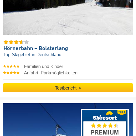
Hörnerbahn – Bolsterlang
Top-Skigebiet
in Deutschland
Familien und Kinder
Anfahrt, Parkmöglichkeiten
Testbericht