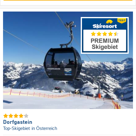
Dorfgastein
Top-Skigebiet
in Österreich