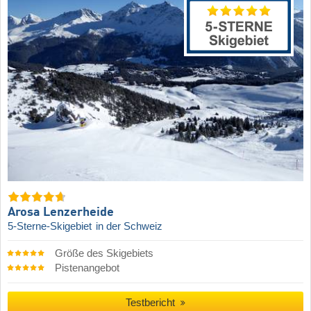
Arosa Lenzerheide
5-Sterne-Skigebiet
in der Schweiz
Größe des Skigebiets
Pistenangebot
Testbericht