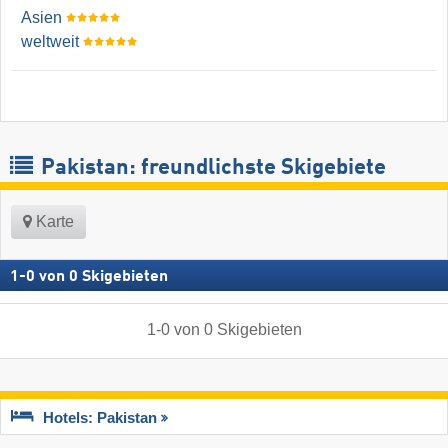
Asien
weltweit
Pakistan: freundlichste Skigebiete
Karte
1
-
0
von
0
Skigebieten
1
-
0
von
0
Skigebieten
Hotels: Pakistan