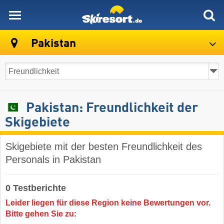
skiresort
Pakistan
Pakistan: Freundlichkeit der
Skigebiete
Skigebiete mit der besten Freundlichkeit des
Personals in Pakistan
0 Testberichte
Leider liegen für diese Region keine Bewertungen vor.
Bitte gehen Sie zu: