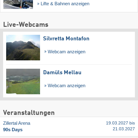
Lifte & Bahnen anzeigen
Live-Webcams
Silvretta Montafon
Webcam anzeigen
Damüls Mellau
Webcam anzeigen
Veranstaltungen
Zillertal Arena
19.03.2027 bis
21.03.2027
90s Days