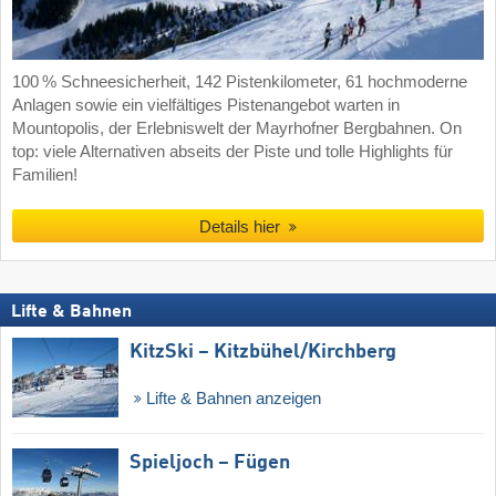
100 % Schneesicherheit, 142 Pistenkilometer, 61 hochmoderne
Anlagen sowie ein vielfältiges Pistenangebot warten in
Mountopolis, der Erlebniswelt der Mayrhofner Bergbahnen. On
top: viele Alternativen abseits der Piste und tolle Highlights für
Familien!
Details hier
Lifte & Bahnen
KitzSki – Kitzbühel/​Kirchberg
Lifte & Bahnen anzeigen
Spieljoch – Fügen