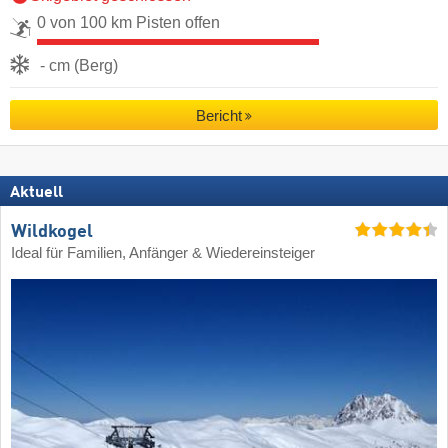
0 von 100 km Pisten offen
- cm (Berg)
Bericht
Aktuell
Wildkogel
Ideal für Familien, Anfänger & Wiedereinsteiger