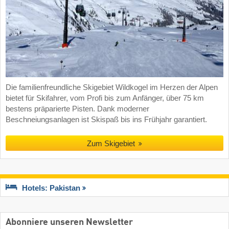
Die familienfreundliche Skigebiet Wildkogel im Herzen der Alpen
bietet für Skifahrer, vom Profi bis zum Anfänger, über 75 km
bestens präparierte Pisten. Dank moderner
Beschneiungsanlagen ist Skispaß bis ins Frühjahr garantiert.
Zum Skigebiet
Hotels: Pakistan
Abonniere unseren Newsletter