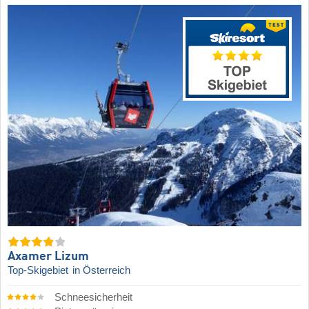
Axamer Lizum
Top-Skigebiet
in Österreich
Schneesicherheit