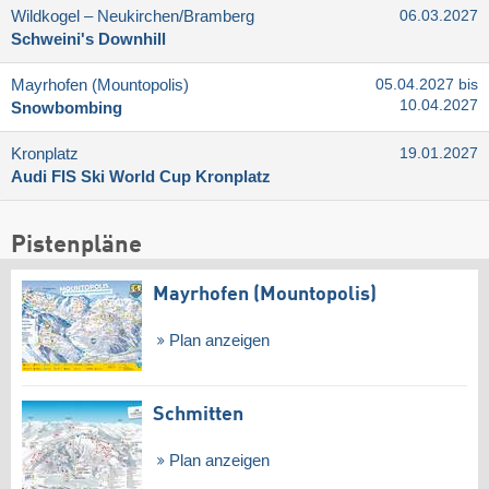
Wildkogel – Neukirchen/​Bramberg
06.03.2027
Schweini's Downhill
Mayrhofen (Mountopolis)
05.04.2027 bis
10.04.2027
Snowbombing
Kronplatz
19.01.2027
Audi FIS Ski World Cup Kronplatz
Pistenpläne
Mayrhofen (Mountopolis)
Plan anzeigen
Schmitten
Plan anzeigen