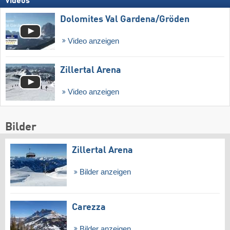
Videos
Dolomites Val Gardena/​Gröden
Video anzeigen
Zillertal Arena
Video anzeigen
Bilder
Zillertal Arena
Bilder anzeigen
Carezza
Bilder anzeigen