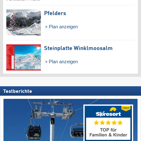
Pfelders
Plan anzeigen
Steinplatte Winklmoosalm
Plan anzeigen
Testberichte