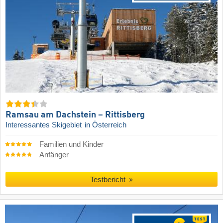
Ramsau am Dachstein – Rittisberg
Interessantes Skigebiet
in Österreich
Familien und Kinder
Anfänger
Testbericht