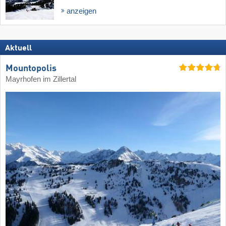
anzeigen
Aktuell
Mountopolis
Mayrhofen im Zillertal