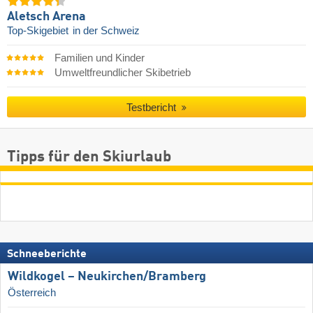
Aletsch Arena
Top-Skigebiet
in der Schweiz
Familien und Kinder
Umweltfreundlicher Skibetrieb
Testbericht
Tipps für den Skiurlaub
Schneeberichte
Wildkogel – Neukirchen/​Bramberg
Österreich