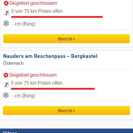
Skigebiet geschlossen
0 von 75 km Pisten offen
- cm (Berg)
Bericht
Nauders am Reschenpass – Bergkastel
Österreich
Skigebiet geschlossen
0 von 75 km Pisten offen
- cm (Berg)
Bericht