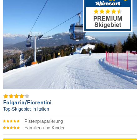
Folgaria/​Fiorentini
Top-Skigebiet
in Italien
Pistenpräparierung
Familien und Kinder