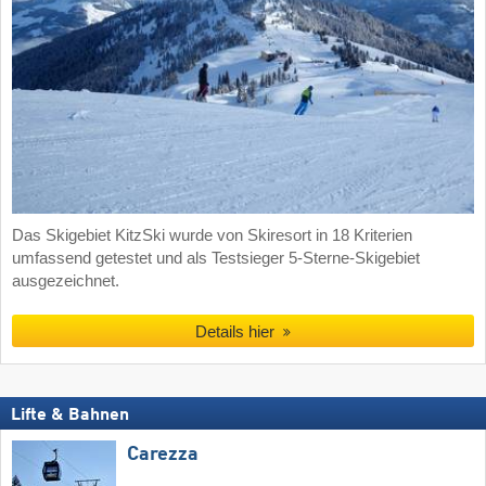
Das Skigebiet KitzSki wurde von Skiresort in 18 Kriterien
umfassend getestet und als Testsieger 5-Sterne-Skigebiet
ausgezeichnet.
Details hier
Lifte & Bahnen
Carezza