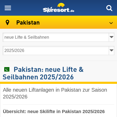
skiresort
Pakistan
Pakistan: neue Lifte &
Seilbahnen 2025/2026
Alle neuen Liftanlagen in Pakistan zur Saison
2025/2026
Übersicht: neue Skilifte in Pakistan 2025/2026