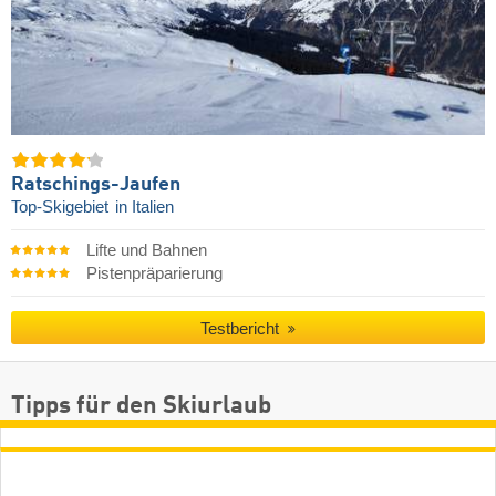
Ratschings-Jaufen
Top-Skigebiet
in Italien
Lifte und Bahnen
Pistenpräparierung
Testbericht
Tipps für den Skiurlaub