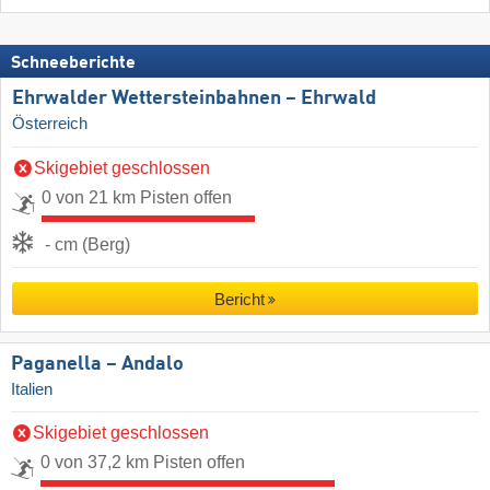
Schneeberichte
Ehrwalder Wettersteinbahnen – Ehrwald
Österreich
Skigebiet geschlossen
0 von 21 km Pisten offen
- cm (Berg)
Bericht
Paganella – Andalo
Italien
Skigebiet geschlossen
0 von 37,2 km Pisten offen