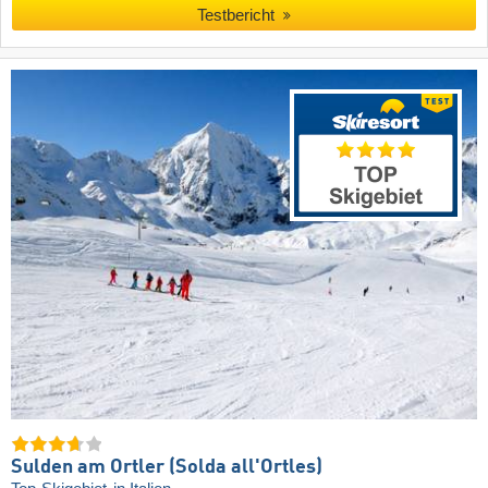
Testbericht
Sulden am Ortler (Solda all'Ortles)