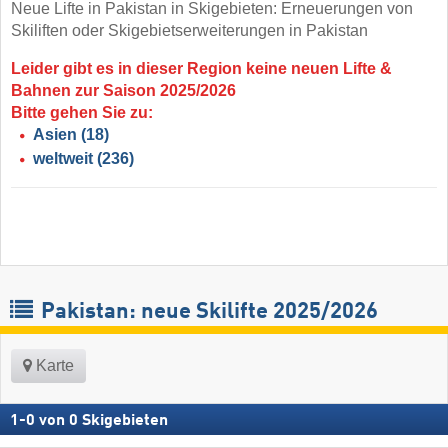
Neue Lifte in Pakistan in Skigebieten: Erneuerungen von
Skiliften oder Skigebietserweiterungen in Pakistan
Leider gibt es in dieser Region keine neuen Lifte &
Bahnen zur Saison 2025/2026
Bitte gehen Sie zu:
Asien
(18)
weltweit
(236)
Pakistan: neue Skilifte 2025/2026
Karte
1
-
0
von
0
Skigebieten