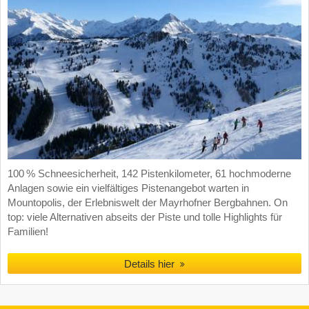
100 % Schneesicherheit, 142 Pistenkilometer, 61 hochmoderne
Anlagen sowie ein vielfältiges Pistenangebot warten in
Mountopolis, der Erlebniswelt der Mayrhofner Bergbahnen. On
top: viele Alternativen abseits der Piste und tolle Highlights für
Familien!
Details hier