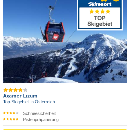
Axamer Lizum
Top-Skigebiet
in Österreich
Schneesicherheit
Pistenpräparierung