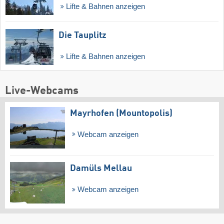
Lifte & Bahnen anzeigen
Die Tauplitz
Lifte & Bahnen anzeigen
Live-Webcams
Mayrhofen (Mountopolis)
Webcam anzeigen
Damüls Mellau
Webcam anzeigen