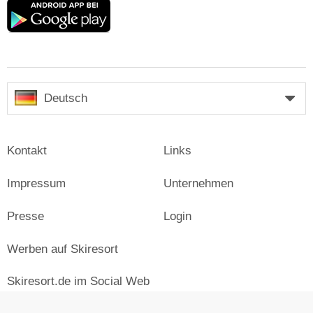
Google
play
Deutsch
Kontakt
Links
Impressum
Unternehmen
Presse
Login
Werben auf Skiresort
Skiresort.de im Social Web
facebook
newsletter