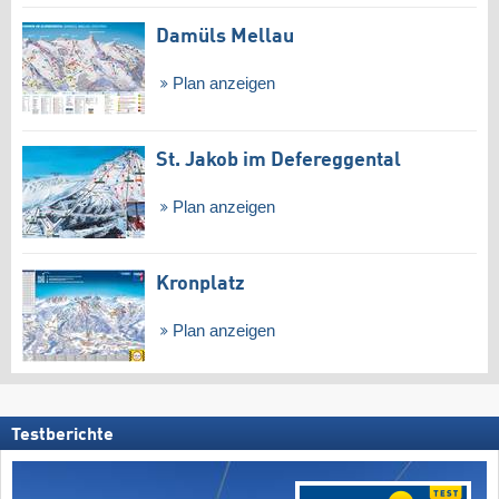
Damüls Mellau
Plan anzeigen
St. Jakob im Defereggental
Plan anzeigen
Kronplatz
Plan anzeigen
Testberichte