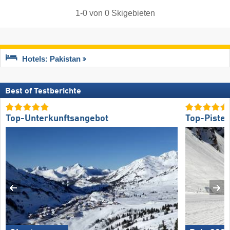
1
-
0
von
0
Skigebieten
Hotels: Pakistan
Best of Testberichte
Top-Unterkunftsangebot
Top-Piste