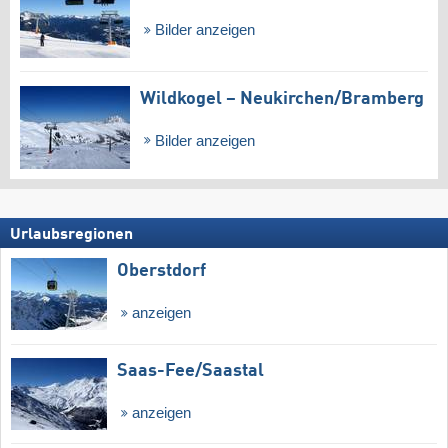
Bilder anzeigen
Wildkogel – Neukirchen/​Bramberg
Bilder anzeigen
Urlaubsregionen
Oberstdorf
anzeigen
Saas-Fee/​Saastal
anzeigen