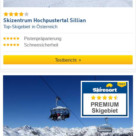
Skizentrum Hochpustertal Sillian
Top-Skigebiet
in Österreich
Pistenpräparierung
Schneesicherheit
Testbericht