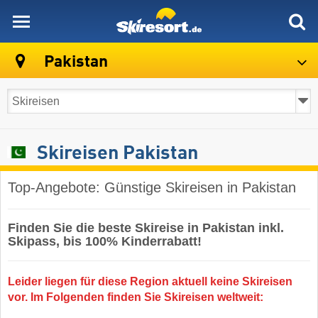
skiresort
Pakistan
Skireisen Pakistan
Top-Angebote: Günstige Skireisen in Pakistan
Finden Sie die beste Skireise in Pakistan inkl.
Skipass, bis 100% Kinderrabatt!
Leider liegen für diese Region aktuell keine Skireisen
vor. Im Folgenden finden Sie Skireisen weltweit: