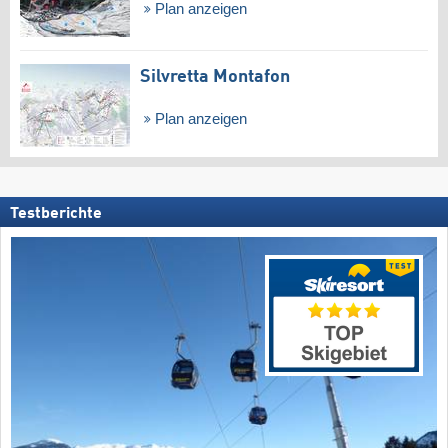
Plan anzeigen
Silvretta Montafon
Plan anzeigen
Testberichte