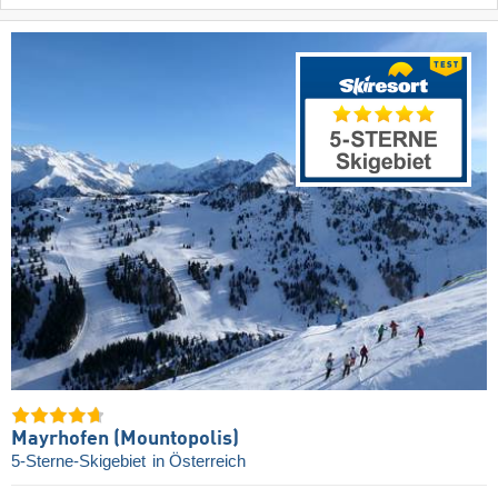
Mayrhofen (Mountopolis)
5-Sterne-Skigebiet
in Österreich