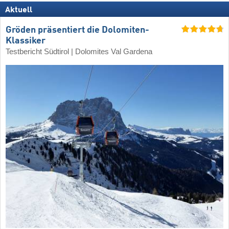
Aktuell
Gröden präsentiert die Dolomiten-
Klassiker
Testbericht Südtirol | Dolomites Val Gardena