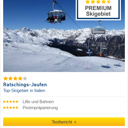
Ratschings-Jaufen
Top-Skigebiet
in Italien
Lifte und Bahnen
Pistenpräparierung
Testbericht