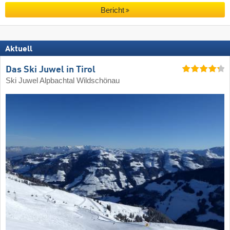
Bericht
Aktuell
Das Ski Juwel in Tirol
Ski Juwel Alpbachtal Wildschönau