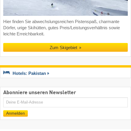
Hier finden Sie abwechslungsreichen Pistenspaß, charmante
Dörfer, urige Skihütten, gutes Preis/Leistungsverhältnis sowie
leichte Erreichbarkeit.
Zum Skigebiet
Hotels: Pakistan
Abonniere unseren Newsletter
E-
Mail
Anmelden