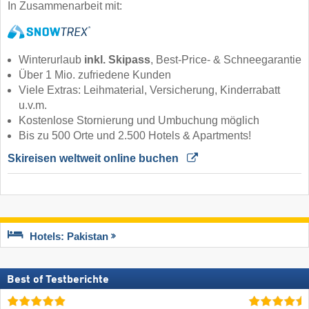
In Zusammenarbeit mit:
Winterurlaub
inkl. Skipass
, Best-Price- & Schneegarantie
Über 1 Mio. zufriedene Kunden
Viele Extras: Leihmaterial, Versicherung, Kinderrabatt
u.v.m.
Kostenlose Stornierung und Umbuchung möglich
Bis zu 500 Orte und 2.500 Hotels & Apartments!
Skireisen weltweit online buchen 
Hotels: Pakistan
Best of Testberichte