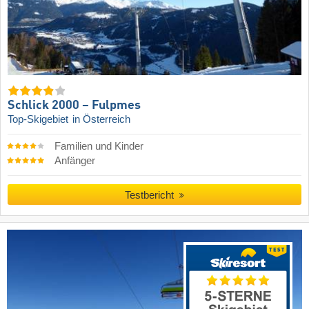
Schlick 2000 – Fulpmes
Top-Skigebiet
in Österreich
Familien und Kinder
Anfänger
Testbericht