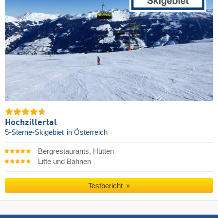
Hochzillertal
5-Sterne-Skigebiet
in Österreich
Bergrestaurants, Hütten
Lifte und Bahnen
Testbericht