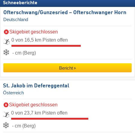
Schneeberichte
Ofterschwang/​Gunzesried – Ofterschwanger Horn
Deutschland
Skigebiet geschlossen
0 von 16,5 km Pisten offen
- cm (Berg)
Bericht
St. Jakob im Defereggental
Österreich
Skigebiet geschlossen
0 von 23,7 km Pisten offen
- cm (Berg)