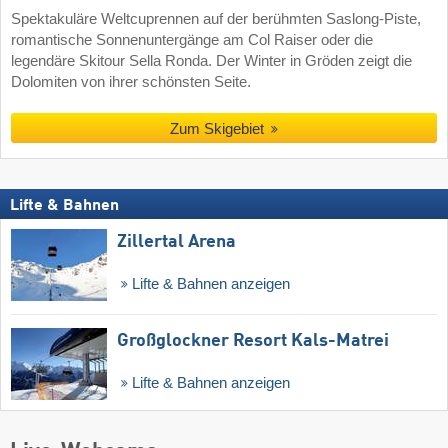
Spektakuläre Weltcuprennen auf der berühmten Saslong-Piste,
romantische Sonnenuntergänge am Col Raiser oder die
legendäre Skitour Sella Ronda. Der Winter in Gröden zeigt die
Dolomiten von ihrer schönsten Seite.
Zum Skigebiet
Lifte & Bahnen
Zillertal Arena
Lifte & Bahnen anzeigen
Großglockner Resort Kals-Matrei
Lifte & Bahnen anzeigen