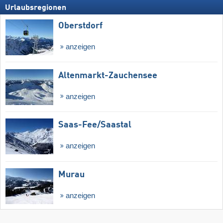
Urlaubsregionen
Oberstdorf
anzeigen
Altenmarkt-Zauchensee
anzeigen
Saas-Fee/​Saastal
anzeigen
Murau
anzeigen