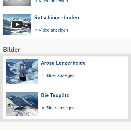
Video anzeigen
Ratschings-Jaufen
Video anzeigen
Bilder
Arosa Lenzerheide
Bilder anzeigen
Die Tauplitz
Bilder anzeigen