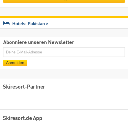
Hotels: Pakistan
Abonniere unseren Newsletter
E-
Mail
Anmelden
Skiresort-Partner
Skiresort.de App