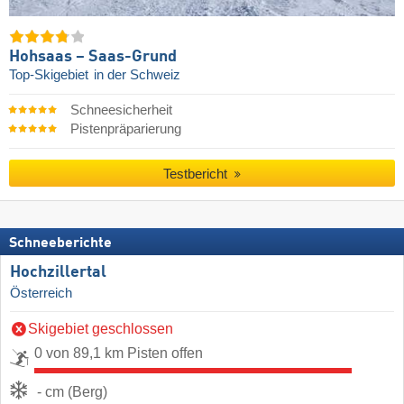
Hohsaas – Saas-Grund
Top-Skigebiet
in der Schweiz
Schneesicherheit
Pistenpräparierung
Testbericht
Schneeberichte
Hochzillertal
Österreich
Skigebiet geschlossen
0 von 89,1 km Pisten offen
- cm (Berg)