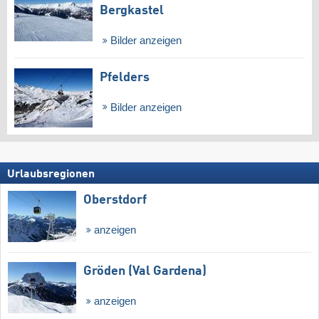
Bergkastel
Bilder anzeigen
Pfelders
Bilder anzeigen
Urlaubsregionen
Oberstdorf
anzeigen
Gröden (Val Gardena)
anzeigen