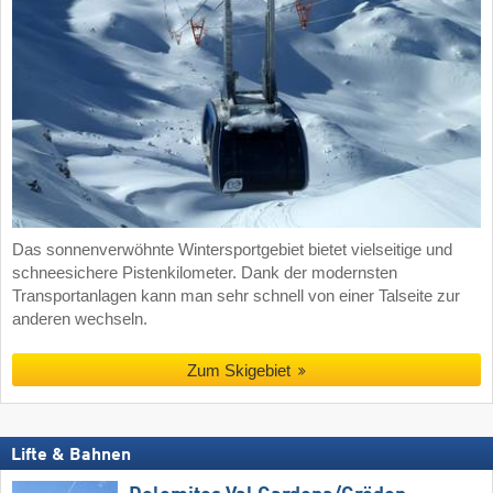
Das sonnenverwöhnte Wintersportgebiet bietet vielseitige und
schneesichere Pistenkilometer. Dank der modernsten
Transportanlagen kann man sehr schnell von einer Talseite zur
anderen wechseln.
Zum Skigebiet
Lifte & Bahnen