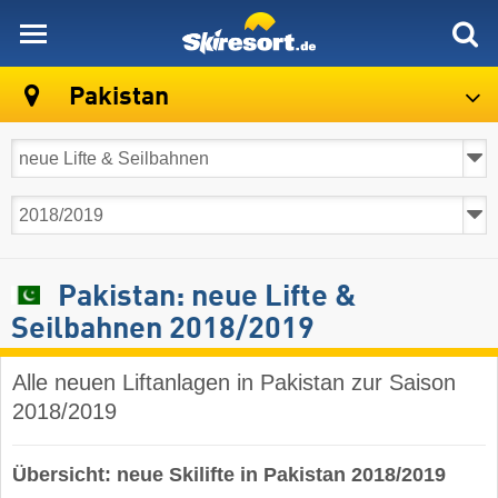
skiresort
Pakistan
Pakistan: neue Lifte &
Seilbahnen 2018/2019
Alle neuen Liftanlagen in Pakistan zur Saison
2018/2019
Übersicht: neue Skilifte in Pakistan 2018/2019