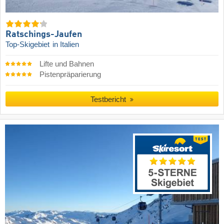
Ratschings-Jaufen
Top-Skigebiet
in Italien
Lifte und Bahnen
Pistenpräparierung
Testbericht