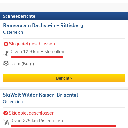
Schneeberichte
Ramsau am Dachstein – Rittisberg
Österreich
Skigebiet geschlossen
0 von 12,9 km Pisten offen
- cm (Berg)
Bericht
SkiWelt Wilder Kaiser-Brixental
Österreich
Skigebiet geschlossen
0 von 275 km Pisten offen