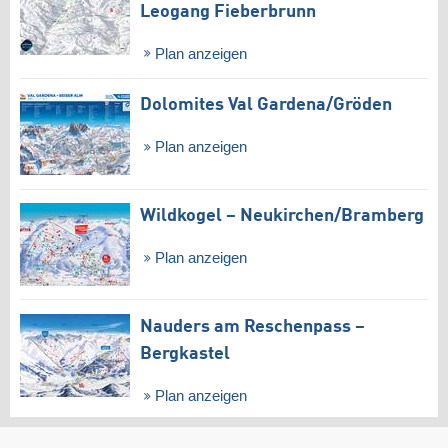
Leogang Fieberbrunn
Plan anzeigen
Dolomites Val Gardena/​Gröden
Plan anzeigen
Wildkogel – Neukirchen/​Bramberg
Plan anzeigen
Nauders am Reschenpass –
Bergkastel
Plan anzeigen