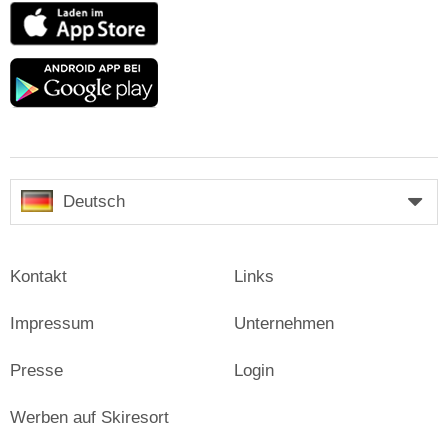
App
Store
Google
play
Deutsch
Kontakt
Links
Impressum
Unternehmen
Presse
Login
Werben auf Skiresort