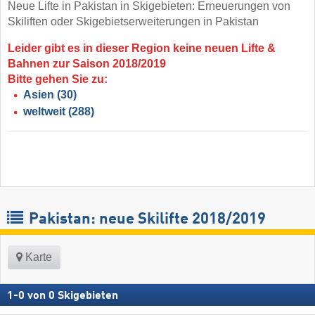
Neue Lifte in Pakistan in Skigebieten: Erneuerungen von
Skiliften oder Skigebietserweiterungen in Pakistan
Leider gibt es in dieser Region keine neuen Lifte &
Bahnen zur Saison 2018/2019
Bitte gehen Sie zu:
Asien
(30)
weltweit
(288)
Pakistan: neue Skilifte 2018/2019
Karte
1
-
0
von
0
Skigebieten