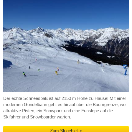
Der echte Schneespaß ist auf 2150 m Höhe zu Hause! Mit einer
modernen Gondelbahn geht es hinauf über die Baumgrenze, wo
attraktive Pisten, ein Snowpark und eine Funslope auf die
Skifahrer und Snowboarder warten.
Zum Skigebiet