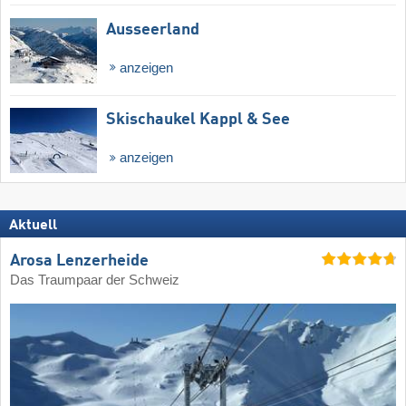
Ausseerland
anzeigen
Skischaukel Kappl & See
anzeigen
Aktuell
Arosa Lenzerheide
Das Traumpaar der Schweiz