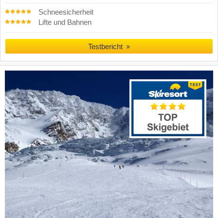
Schneesicherheit
Lifte und Bahnen
Testbericht