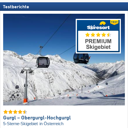
Testberichte
Gurgl – Obergurgl-Hochgurgl
5-Sterne-Skigebiet
in Österreich