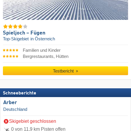
Spieljoch – Fügen
Top-Skigebiet
in Österreich
Familien und Kinder
Bergrestaurants, Hütten
Testbericht
Schneeberichte
Arber
Deutschland
Skigebiet geschlossen
0 von 11,9 km Pisten offen