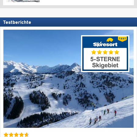
Testberichte