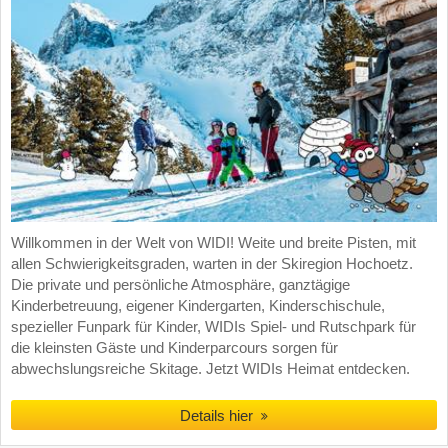
Willkommen in der Welt von WIDI! Weite und breite Pisten, mit
allen Schwierigkeitsgraden, warten in der Skiregion Hochoetz.
Die private und persönliche Atmosphäre, ganztägige
Kinderbetreuung, eigener Kindergarten, Kinderschischule,
spezieller Funpark für Kinder, WIDIs Spiel- und Rutschpark für
die kleinsten Gäste und Kinderparcours sorgen für
abwechslungsreiche Skitage. Jetzt WIDIs Heimat entdecken.
Details hier