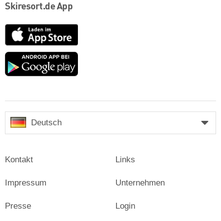
Skiresort.de App
App
Store
Google
play
Deutsch
Kontakt
Links
Impressum
Unternehmen
Presse
Login