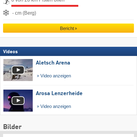
- cm (Berg)
Bericht
Videos
Aletsch Arena
Video anzeigen
Arosa Lenzerheide
Video anzeigen
Bilder