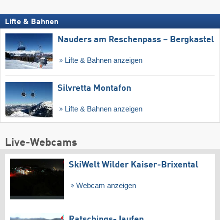
Lifte & Bahnen
Nauders am Reschenpass – Bergkastel
Lifte & Bahnen anzeigen
Silvretta Montafon
Lifte & Bahnen anzeigen
Live-Webcams
SkiWelt Wilder Kaiser-Brixental
Webcam anzeigen
Ratschings-Jaufen