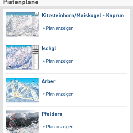
Pistenpläne
Kitzsteinhorn/​Maiskogel - Kaprun
Plan anzeigen
Ischgl
Plan anzeigen
Arber
Plan anzeigen
Pfelders
Plan anzeigen