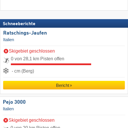
Schneeberichte
Ratschings-Jaufen
Italien
Skigebiet geschlossen
0 von 28,1 km Pisten offen
- cm (Berg)
Bericht
Pejo 3000
Italien
Skigebiet geschlossen
0 von 20 km Pisten offen