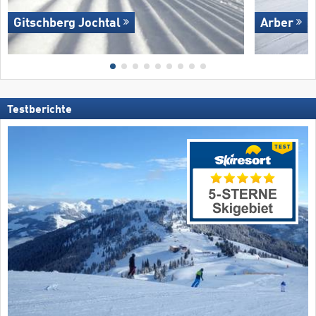
Gitschberg Jochtal
Arber
Testberichte