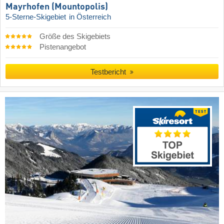
Mayrhofen (Mountopolis)
5-Sterne-Skigebiet
in Österreich
Größe des Skigebiets
Pistenangebot
Testbericht