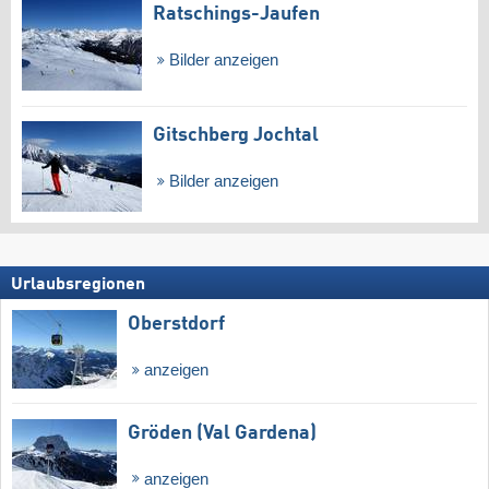
Ratschings-Jaufen
Bilder anzeigen
Gitschberg Jochtal
Bilder anzeigen
Urlaubsregionen
Oberstdorf
anzeigen
Gröden (Val Gardena)
anzeigen