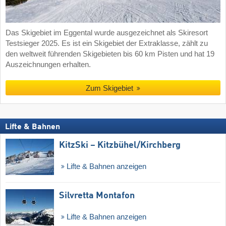
Das Skigebiet im Eggental wurde ausgezeichnet als Skiresort
Testsieger 2025. Es ist ein Skigebiet der Extraklasse, zählt zu
den weltweit führenden Skigebieten bis 60 km Pisten und hat 19
Auszeichnungen erhalten.
Zum Skigebiet
Lifte & Bahnen
KitzSki – Kitzbühel/​Kirchberg
Lifte & Bahnen anzeigen
Silvretta Montafon
Lifte & Bahnen anzeigen