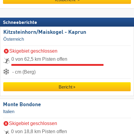
Schneeberichte
Kitzsteinhorn/​Maiskogel - Kaprun
Österreich
Skigebiet geschlossen
0 von 62,5 km Pisten offen
- cm (Berg)
Bericht
Monte Bondone
Italien
Skigebiet geschlossen
0 von 18,8 km Pisten offen