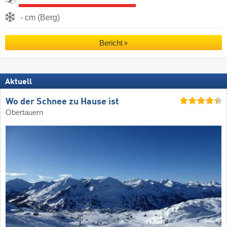
- cm (Berg)
Bericht
Aktuell
Wo der Schnee zu Hause ist
Obertauern