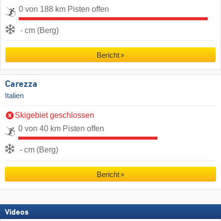
0 von 188 km Pisten offen
- cm (Berg)
Bericht
Carezza
Italien
Skigebiet geschlossen
0 von 40 km Pisten offen
- cm (Berg)
Bericht
Videos