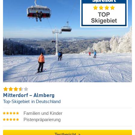
Mitterdorf – Almberg
Top-Skigebiet
in Deutschland
Familien und Kinder
Pistenpräparierung
Testbericht