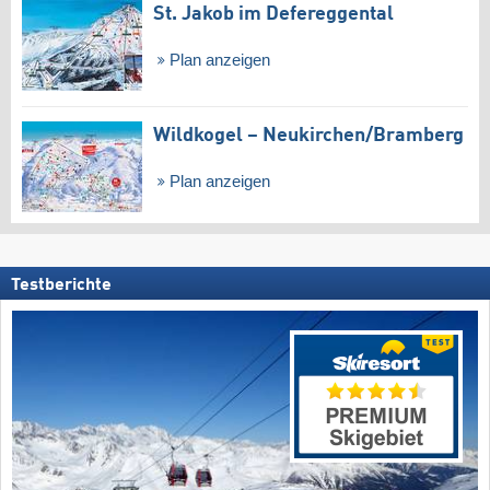
St. Jakob im Defereggental
Plan anzeigen
Wildkogel – Neukirchen/​Bramberg
Plan anzeigen
Testberichte