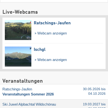
Live-Webcams
Ratschings-Jaufen
Webcam anzeigen
Ischgl
Webcam anzeigen
Veranstaltungen
Ratschings-Jaufen
30.05.2026 bis
04.10.2026
Veranstaltungen Sommer 2026
Ski Juwel Alpbachtal Wildschönau
19.03.2027 bis