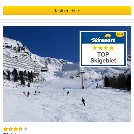
Testbericht