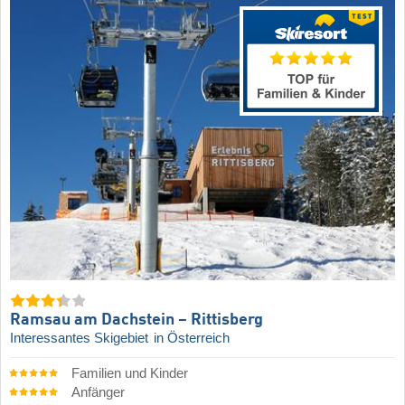
Ramsau am Dachstein – Rittisberg
Interessantes Skigebiet
in Österreich
Familien und Kinder
Anfänger