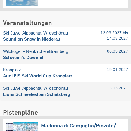
Veranstaltungen
Ski Juwel Alpbachtal Wildschönau
12.03.2027 bis
14.03.2027
Sound on Snow in Niederau
Wildkogel – Neukirchen/​Bramberg
06.03.2027
Schweini's Downhill
Kronplatz
19.01.2027
Audi FIS Ski World Cup Kronplatz
Ski Juwel Alpbachtal Wildschönau
13.03.2027
Lions Schneefest am Schatzberg
Pistenpläne
Madonna di Campiglio/​Pinzolo/​