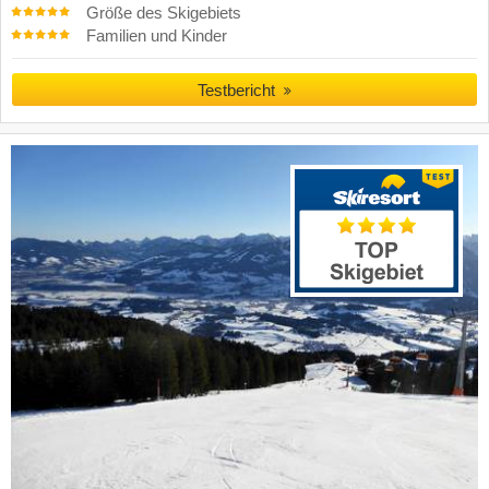
Größe des Skigebiets
Familien und Kinder
Testbericht