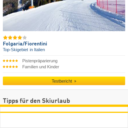
Folgaria/​Fiorentini
Top-Skigebiet
in Italien
Pistenpräparierung
Familien und Kinder
Testbericht
Tipps für den Skiurlaub