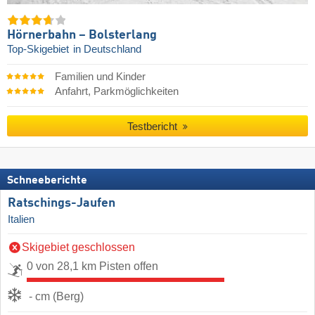
Hörnerbahn – Bolsterlang
Top-Skigebiet
in Deutschland
Familien und Kinder
Anfahrt, Parkmöglichkeiten
Testbericht
Schneeberichte
Ratschings-Jaufen
Italien
Skigebiet geschlossen
0 von 28,1 km Pisten offen
- cm (Berg)