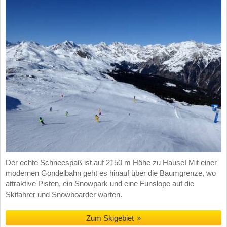
Der echte Schneespaß ist auf 2150 m Höhe zu Hause! Mit einer
modernen Gondelbahn geht es hinauf über die Baumgrenze, wo
attraktive Pisten, ein Snowpark und eine Funslope auf die
Skifahrer und Snowboarder warten.
Zum Skigebiet