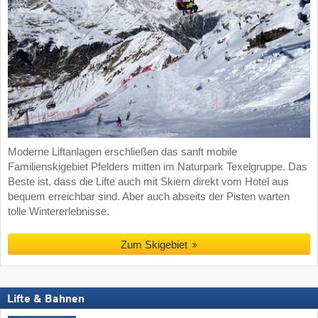
Moderne Liftanlagen erschließen das sanft mobile
Familienskigebiet Pfelders mitten im Naturpark Texelgruppe. Das
Beste ist, dass die Lifte auch mit Skiern direkt vom Hotel aus
bequem erreichbar sind. Aber auch abseits der Pisten warten
tolle Wintererlebnisse.
Zum Skigebiet
Lifte & Bahnen