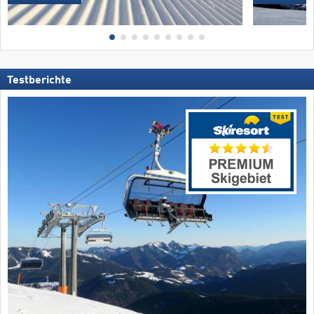
Testberichte