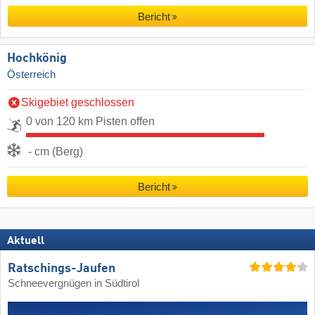
Bericht
Hochkönig
Österreich
Skigebiet geschlossen
0 von 120 km Pisten offen
- cm (Berg)
Bericht
Aktuell
Ratschings-Jaufen
Schneevergnügen in Südtirol