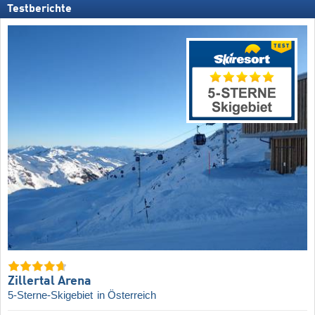
Testberichte
Zillertal Arena
5-Sterne-Skigebiet
in Österreich