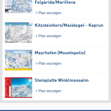
Folgàrida/​Marilleva
Plan anzeigen
Kitzsteinhorn/​Maiskogel - Kaprun
Plan anzeigen
Mayrhofen (Mountopolis)
Plan anzeigen
Steinplatte Winklmoosalm
Plan anzeigen