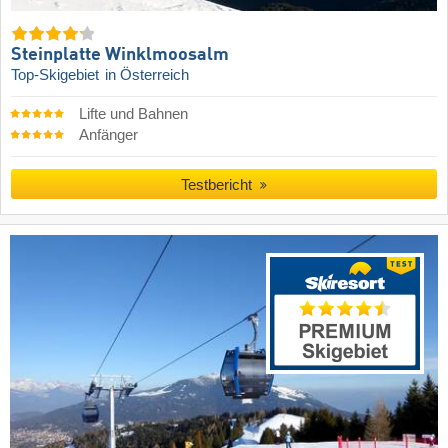
Steinplatte Winklmoosalm
Top-Skigebiet
in Österreich
Lifte und Bahnen
Anfänger
Testbericht