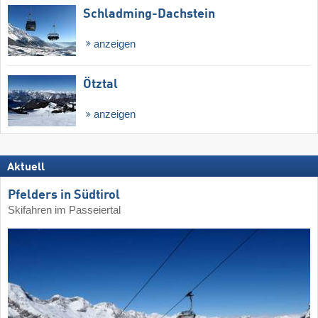
Schladming-Dachstein
anzeigen
Ötztal
anzeigen
Aktuell
Pfelders in Südtirol
Skifahren im Passeiertal