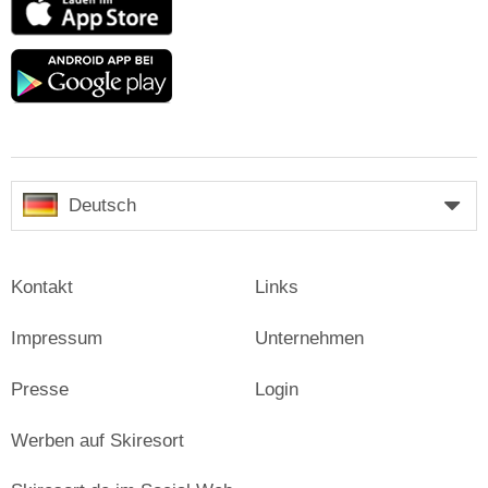
Store
Google
play
Deutsch
Kontakt
Links
Impressum
Unternehmen
Presse
Login
Werben auf Skiresort