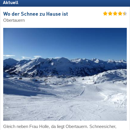
Aktuell
Wo der Schnee zu Hause ist
Obertauern
Gleich neben Frau Holle, da liegt Obertauern. Schneesicher,