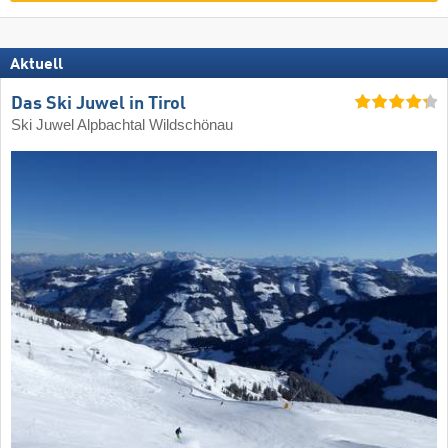
Aktuell
Das Ski Juwel in Tirol
Ski Juwel Alpbachtal Wildschönau