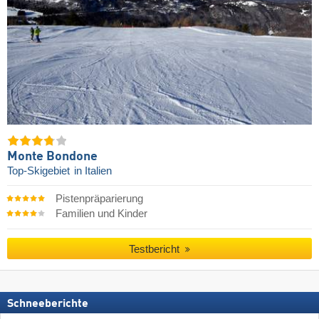
Monte Bondone
Top-Skigebiet
in Italien
Pistenpräparierung
Familien und Kinder
Testbericht
Schneeberichte