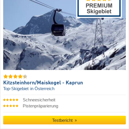
Kitzsteinhorn/​Maiskogel - Kaprun
Top-Skigebiet
in Österreich
Schneesicherheit
Pistenpräparierung
Testbericht