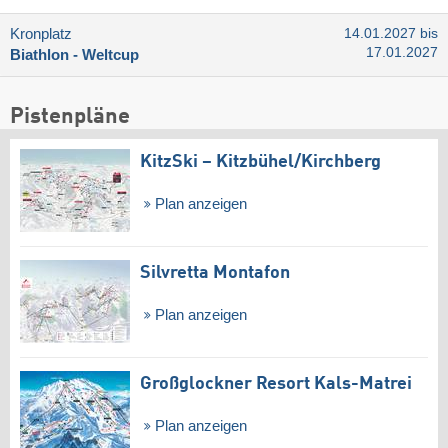
Kronplatz
14.01.2027 bis
17.01.2027
Biathlon - Weltcup
Pistenpläne
KitzSki – Kitzbühel/​Kirchberg
Plan anzeigen
Silvretta Montafon
Plan anzeigen
Großglockner Resort Kals-Matrei
Plan anzeigen