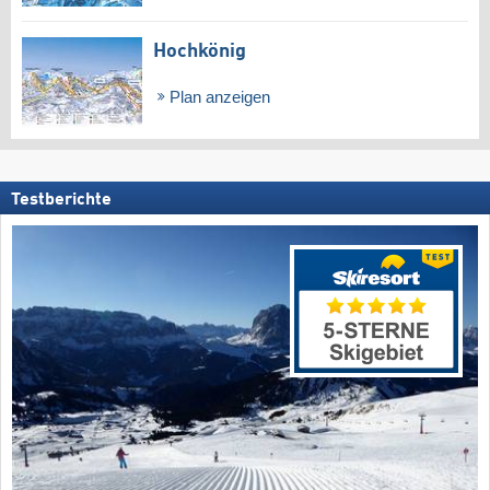
Hochkönig
Plan anzeigen
Testberichte