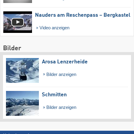
Nauders am Reschenpass – Bergkastel
Video anzeigen
Bilder
Arosa Lenzerheide
Bilder anzeigen
Schmitten
Bilder anzeigen