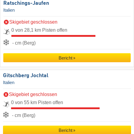
Ratschings-Jaufen
Italien
Skigebiet geschlossen
0 von 28,1 km Pisten offen
- cm (Berg)
Bericht
Gitschberg Jochtal
Italien
Skigebiet geschlossen
0 von 55 km Pisten offen
- cm (Berg)
Bericht