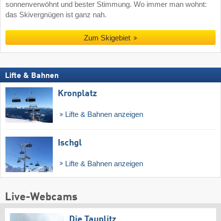
sonnenverwöhnt und bester Stimmung. Wo immer man wohnt:
das Skivergnügen ist ganz nah.
Zum Skigebiet
Lifte & Bahnen
Kronplatz
Lifte & Bahnen anzeigen
Ischgl
Lifte & Bahnen anzeigen
Live-Webcams
Die Tauplitz